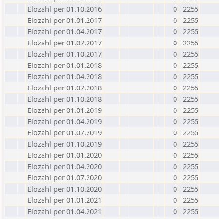
Elozahl per 01.10.2016
0
2255
Elozahl per 01.01.2017
0
2255
Elozahl per 01.04.2017
0
2255
Elozahl per 01.07.2017
0
2255
Elozahl per 01.10.2017
0
2255
Elozahl per 01.01.2018
0
2255
Elozahl per 01.04.2018
0
2255
Elozahl per 01.07.2018
0
2255
Elozahl per 01.10.2018
0
2255
Elozahl per 01.01.2019
0
2255
Elozahl per 01.04.2019
0
2255
Elozahl per 01.07.2019
0
2255
Elozahl per 01.10.2019
0
2255
Elozahl per 01.01.2020
0
2255
Elozahl per 01.04.2020
0
2255
Elozahl per 01.07.2020
0
2255
Elozahl per 01.10.2020
0
2255
Elozahl per 01.01.2021
0
2255
Elozahl per 01.04.2021
0
2255