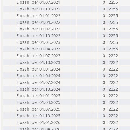
Elozahl per 01.07.2021
0
2255
Elozahl per 01.10.2021
0
2255
Elozahl per 01.01.2022
0
2255
Elozahl per 01.04.2022
0
2255
Elozahl per 01.07.2022
0
2255
Elozahl per 01.10.2022
0
2255
Elozahl per 01.01.2023
0
2255
Elozahl per 01.04.2023
0
2255
Elozahl per 01.07.2023
0
2222
Elozahl per 01.10.2023
0
2222
Elozahl per 01.01.2024
0
2222
Elozahl per 01.04.2024
0
2222
Elozahl per 01.07.2024
0
2222
Elozahl per 01.10.2024
0
2222
Elozahl per 01.01.2025
0
2222
Elozahl per 01.04.2025
0
2222
Elozahl per 01.07.2025
0
2222
Elozahl per 01.10.2025
0
2222
Elozahl per 01.01.2026
0
2222
Elozahl per 01.04.2026
0
2222