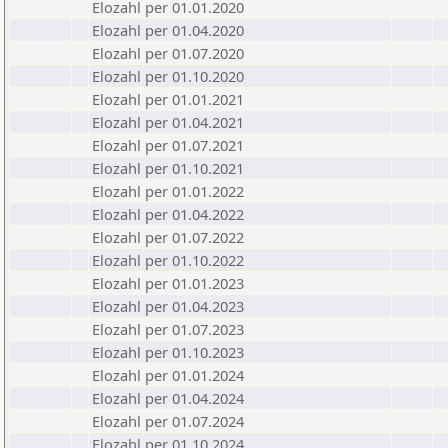
Elozahl per 01.01.2020
Elozahl per 01.04.2020
Elozahl per 01.07.2020
Elozahl per 01.10.2020
Elozahl per 01.01.2021
Elozahl per 01.04.2021
Elozahl per 01.07.2021
Elozahl per 01.10.2021
Elozahl per 01.01.2022
Elozahl per 01.04.2022
Elozahl per 01.07.2022
Elozahl per 01.10.2022
Elozahl per 01.01.2023
Elozahl per 01.04.2023
Elozahl per 01.07.2023
Elozahl per 01.10.2023
Elozahl per 01.01.2024
Elozahl per 01.04.2024
Elozahl per 01.07.2024
Elozahl per 01.10.2024