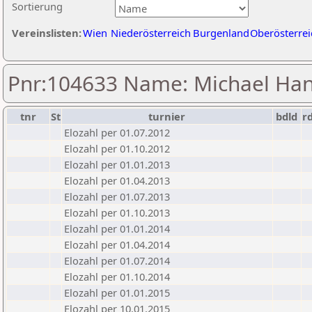
Sortierung
Vereinslisten:
Wien
Niederösterreich
Burgenland
Oberösterrei
Pnr:104633 Name: Michael Ha
tnr
St
turnier
bdld
r
Elozahl per 01.07.2012
Elozahl per 01.10.2012
Elozahl per 01.01.2013
Elozahl per 01.04.2013
Elozahl per 01.07.2013
Elozahl per 01.10.2013
Elozahl per 01.01.2014
Elozahl per 01.04.2014
Elozahl per 01.07.2014
Elozahl per 01.10.2014
Elozahl per 01.01.2015
Elozahl per 10.01.2015