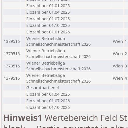
Elozahl per 01.01.2025
Elozahl per 01.04.2025
Elozahl per 01.07.2025
Elozahl per 01.10.2025
Elozahl per 01.01.2026
Wiener Betriebsliga
1379516
Wien
1
Schnellschachmeisterschaft 2026
Wiener Betriebsliga
1379516
Wien
2
Schnellschachmeisterschaft 2026
Wiener Betriebsliga
1379516
Wien
3
Schnellschachmeisterschaft 2026
Wiener Betriebsliga
1379516
Wien
4
Schnellschachmeisterschaft 2026
Gesamtpartien 4
Elozahl per 01.04.2026
Elozahl per 01.07.2026
Elozahl per 01.10.2026
Hinweis1
Wertebereich Feld St 