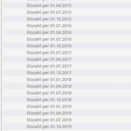
Elozahl per 01.04.2015
Elozahl per 01.07.2015
Elozahl per 01.10.2015
Elozahl per 01.01.2016
Elozahl per 01.04.2016
Elozahl per 01.07.2016
Elozahl per 01.10.2016
Elozahl per 01.01.2017
Elozahl per 01.04.2017
Elozahl per 01.07.2017
Elozahl per 01.10.2017
Elozahl per 01.01.2018
Elozahl per 01.04.2018
Elozahl per 01.07.2018
Elozahl per 01.10.2018
Elozahl per 01.01.2019
Elozahl per 01.04.2019
Elozahl per 01.07.2019
Elozahl per 01.10.2019