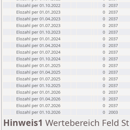
Elozahl per 01.10.2022
0
2037
Elozahl per 01.01.2023
0
2037
Elozahl per 01.04.2023
0
2037
Elozahl per 01.07.2023
0
2037
Elozahl per 01.10.2023
0
2037
Elozahl per 01.01.2024
0
2037
Elozahl per 01.04.2024
0
2037
Elozahl per 01.07.2024
0
2037
Elozahl per 01.10.2024
0
2037
Elozahl per 01.01.2025
0
2037
Elozahl per 01.04.2025
0
2037
Elozahl per 01.07.2025
0
2037
Elozahl per 01.10.2025
0
2037
Elozahl per 01.01.2026
0
2037
Elozahl per 01.04.2026
0
2037
Elozahl per 01.07.2026
0
2037
Elozahl per 01.10.2026
0
2003
Hinweis1
Wertebereich Feld St 