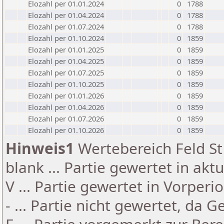
Elozahl per 01.01.2024
0
1788
Elozahl per 01.04.2024
0
1788
Elozahl per 01.07.2024
0
1788
Elozahl per 01.10.2024
0
1859
Elozahl per 01.01.2025
0
1859
Elozahl per 01.04.2025
0
1859
Elozahl per 01.07.2025
0
1859
Elozahl per 01.10.2025
0
1859
Elozahl per 01.01.2026
0
1859
Elozahl per 01.04.2026
0
1859
Elozahl per 01.07.2026
0
1859
Elozahl per 01.10.2026
0
1859
Hinweis1
Wertebereich Feld St 
blank ... Partie gewertet in akt
V ... Partie gewertet in Vorperi
- ... Partie nicht gewertet, da 