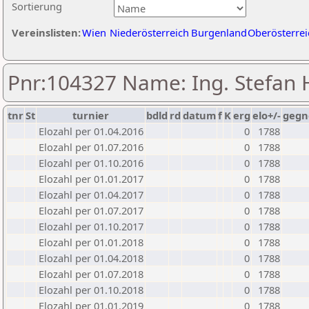
Sortierung
Vereinslisten:
Wien
Niederösterreich
Burgenland
Oberösterrei
Pnr:104327 Name: Ing. Stefan 
tnr
St
turnier
bdld
rd
datum
f
K
erg
elo+/-
gegn
Elozahl per 01.04.2016
0
1788
Elozahl per 01.07.2016
0
1788
Elozahl per 01.10.2016
0
1788
Elozahl per 01.01.2017
0
1788
Elozahl per 01.04.2017
0
1788
Elozahl per 01.07.2017
0
1788
Elozahl per 01.10.2017
0
1788
Elozahl per 01.01.2018
0
1788
Elozahl per 01.04.2018
0
1788
Elozahl per 01.07.2018
0
1788
Elozahl per 01.10.2018
0
1788
Elozahl per 01.01.2019
0
1788