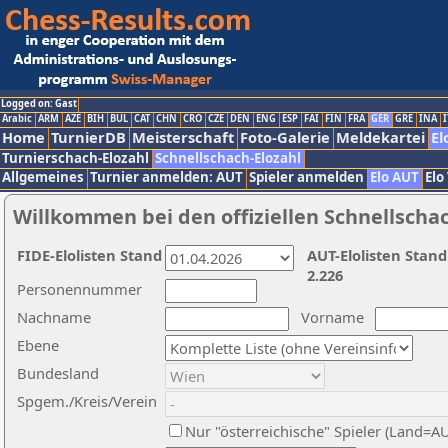
Logged on: Gast
Arabic
ARM
AZE
BIH
BUL
CAT
CHN
CRO
CZE
DEN
ENG
ESP
FAI
FIN
FRA
GER
GRE
INA
I
Home
TurnierDB
Meisterschaft
Foto-Galerie
Meldekartei
El
Turnierschach-Elozahl
Schnellschach-Elozahl
Allgemeines
Turnier anmelden: AUT
Spieler anmelden
Elo AUT
Elo
Willkommen bei den offiziellen Schnellscha
FIDE-Elolisten Stand
AUT-Elolisten Stand
2.226
Personennummer
Nachname
Vorname
Ebene
Bundesland
Spgem./Kreis/Verein
Nur "österreichische" Spieler (Land=A