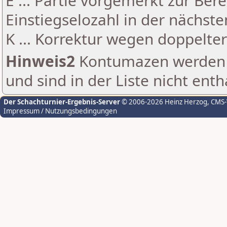
E ... Partie vorgemerkt zur Be
Einstiegselozahl in der nächst
K ... Korrektur wegen doppelt
Hinweis2
Kontumazen werden g
und sind in der Liste nicht enth
Der Schachturnier-Ergebnis-Server
© 2006-2026 Heinz Herzog
, CMS
Impressum / Nutzungsbedingungen