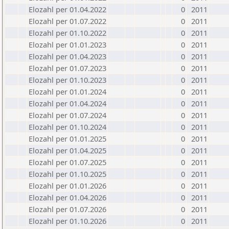
Elozahl per 01.04.2022
0
2011
Elozahl per 01.07.2022
0
2011
Elozahl per 01.10.2022
0
2011
Elozahl per 01.01.2023
0
2011
Elozahl per 01.04.2023
0
2011
Elozahl per 01.07.2023
0
2011
Elozahl per 01.10.2023
0
2011
Elozahl per 01.01.2024
0
2011
Elozahl per 01.04.2024
0
2011
Elozahl per 01.07.2024
0
2011
Elozahl per 01.10.2024
0
2011
Elozahl per 01.01.2025
0
2011
Elozahl per 01.04.2025
0
2011
Elozahl per 01.07.2025
0
2011
Elozahl per 01.10.2025
0
2011
Elozahl per 01.01.2026
0
2011
Elozahl per 01.04.2026
0
2011
Elozahl per 01.07.2026
0
2011
Elozahl per 01.10.2026
0
2011