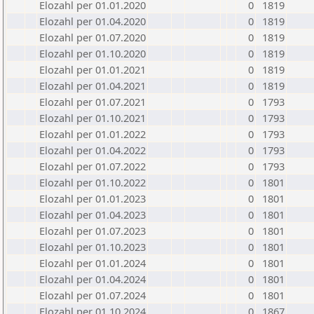
Elozahl per 01.01.2020
0
1819
Elozahl per 01.04.2020
0
1819
Elozahl per 01.07.2020
0
1819
Elozahl per 01.10.2020
0
1819
Elozahl per 01.01.2021
0
1819
Elozahl per 01.04.2021
0
1819
Elozahl per 01.07.2021
0
1793
Elozahl per 01.10.2021
0
1793
Elozahl per 01.01.2022
0
1793
Elozahl per 01.04.2022
0
1793
Elozahl per 01.07.2022
0
1793
Elozahl per 01.10.2022
0
1801
Elozahl per 01.01.2023
0
1801
Elozahl per 01.04.2023
0
1801
Elozahl per 01.07.2023
0
1801
Elozahl per 01.10.2023
0
1801
Elozahl per 01.01.2024
0
1801
Elozahl per 01.04.2024
0
1801
Elozahl per 01.07.2024
0
1801
Elozahl per 01.10.2024
0
1867