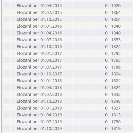
Elozahl per 01.04.2015
0
1920
Elozahl per 01.07.2015
0
1864
Elozahl per 01.10.2015
0
1864
Elozahl per 01.01.2016
0
1840
Elozahl per 01.04.2016
0
1840
Elozahl per 01.07.2016
0
1853
Elozahl per 01.10.2016
0
1824
Elozahl per 01.01.2017
0
1795
Elozahl per 01.04.2017
0
1795
Elozahl per 01.07.2017
0
1786
Elozahl per 01.10.2017
0
1824
Elozahl per 01.01.2018
0
1824
Elozahl per 01.04.2018
0
1824
Elozahl per 01.07.2018
0
1833
Elozahl per 01.10.2018
0
1848
Elozahl per 01.01.2019
0
1827
Elozahl per 01.04.2019
0
1813
Elozahl per 01.07.2019
0
1780
Elozahl per 01.10.2019
0
1819