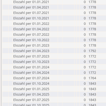
Elozahl per 01.01.2021
0
1778
Elozahl per 01.04.2021
0
1778
Elozahl per 01.07.2021
0
1778
Elozahl per 01.10.2021
0
1778
Elozahl per 01.01.2022
0
1778
Elozahl per 01.04.2022
0
1778
Elozahl per 01.07.2022
0
1778
Elozahl per 01.10.2022
0
1778
Elozahl per 01.01.2023
0
1778
Elozahl per 01.04.2023
0
1792
Elozahl per 01.07.2023
0
1772
Elozahl per 01.10.2023
0
1772
Elozahl per 01.01.2024
0
1772
Elozahl per 01.04.2024
0
1772
Elozahl per 01.07.2024
0
1764
Elozahl per 01.10.2024
0
1843
Elozahl per 01.01.2025
0
1843
Elozahl per 01.04.2025
0
1843
Elozahl per 01.07.2025
0
1843
Elozahl per 01.10.2025
0
1843