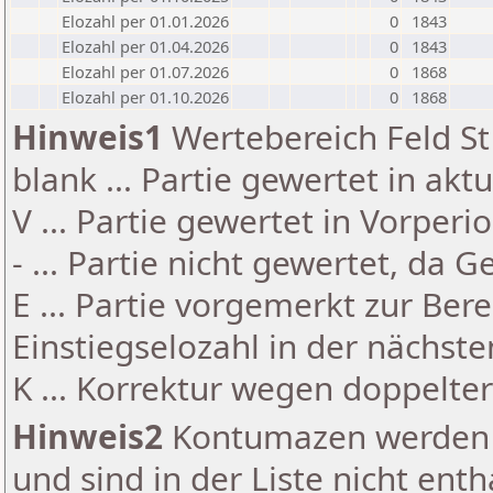
Elozahl per 01.01.2026
0
1843
Elozahl per 01.04.2026
0
1843
Elozahl per 01.07.2026
0
1868
Elozahl per 01.10.2026
0
1868
Hinweis1
Wertebereich Feld St 
blank ... Partie gewertet in akt
V ... Partie gewertet in Vorperi
- ... Partie nicht gewertet, da 
E ... Partie vorgemerkt zur Be
Einstiegselozahl in der nächst
K ... Korrektur wegen doppelt
Hinweis2
Kontumazen werden g
und sind in der Liste nicht enth