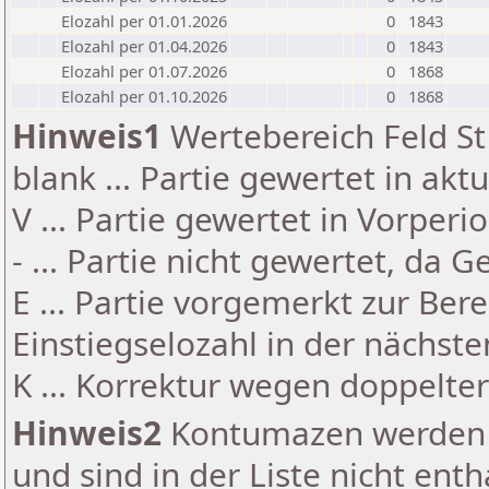
Elozahl per 01.01.2026
0
1843
Elozahl per 01.04.2026
0
1843
Elozahl per 01.07.2026
0
1868
Elozahl per 01.10.2026
0
1868
Hinweis1
Wertebereich Feld St 
blank ... Partie gewertet in akt
V ... Partie gewertet in Vorperi
- ... Partie nicht gewertet, da 
E ... Partie vorgemerkt zur Be
Einstiegselozahl in der nächst
K ... Korrektur wegen doppelt
Hinweis2
Kontumazen werden g
und sind in der Liste nicht enth