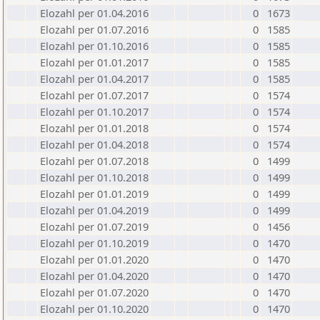
Elozahl per 01.04.2016
0
1673
Elozahl per 01.07.2016
0
1585
Elozahl per 01.10.2016
0
1585
Elozahl per 01.01.2017
0
1585
Elozahl per 01.04.2017
0
1585
Elozahl per 01.07.2017
0
1574
Elozahl per 01.10.2017
0
1574
Elozahl per 01.01.2018
0
1574
Elozahl per 01.04.2018
0
1574
Elozahl per 01.07.2018
0
1499
Elozahl per 01.10.2018
0
1499
Elozahl per 01.01.2019
0
1499
Elozahl per 01.04.2019
0
1499
Elozahl per 01.07.2019
0
1456
Elozahl per 01.10.2019
0
1470
Elozahl per 01.01.2020
0
1470
Elozahl per 01.04.2020
0
1470
Elozahl per 01.07.2020
0
1470
Elozahl per 01.10.2020
0
1470