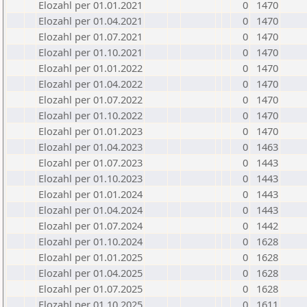
Elozahl per 01.01.2021
0
1470
Elozahl per 01.04.2021
0
1470
Elozahl per 01.07.2021
0
1470
Elozahl per 01.10.2021
0
1470
Elozahl per 01.01.2022
0
1470
Elozahl per 01.04.2022
0
1470
Elozahl per 01.07.2022
0
1470
Elozahl per 01.10.2022
0
1470
Elozahl per 01.01.2023
0
1470
Elozahl per 01.04.2023
0
1463
Elozahl per 01.07.2023
0
1443
Elozahl per 01.10.2023
0
1443
Elozahl per 01.01.2024
0
1443
Elozahl per 01.04.2024
0
1443
Elozahl per 01.07.2024
0
1442
Elozahl per 01.10.2024
0
1628
Elozahl per 01.01.2025
0
1628
Elozahl per 01.04.2025
0
1628
Elozahl per 01.07.2025
0
1628
Elozahl per 01.10.2025
0
1611