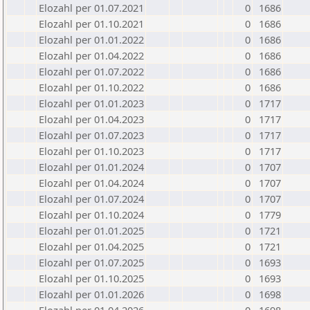
Elozahl per 01.07.2021
0
1686
Elozahl per 01.10.2021
0
1686
Elozahl per 01.01.2022
0
1686
Elozahl per 01.04.2022
0
1686
Elozahl per 01.07.2022
0
1686
Elozahl per 01.10.2022
0
1686
Elozahl per 01.01.2023
0
1717
Elozahl per 01.04.2023
0
1717
Elozahl per 01.07.2023
0
1717
Elozahl per 01.10.2023
0
1717
Elozahl per 01.01.2024
0
1707
Elozahl per 01.04.2024
0
1707
Elozahl per 01.07.2024
0
1707
Elozahl per 01.10.2024
0
1779
Elozahl per 01.01.2025
0
1721
Elozahl per 01.04.2025
0
1721
Elozahl per 01.07.2025
0
1693
Elozahl per 01.10.2025
0
1693
Elozahl per 01.01.2026
0
1698