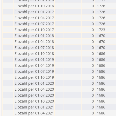
Elozahl per 01.10.2016
0
1726
Elozahl per 01.01.2017
0
1726
Elozahl per 01.04.2017
0
1726
Elozahl per 01.07.2017
0
1726
Elozahl per 01.10.2017
0
1723
Elozahl per 01.01.2018
0
1670
Elozahl per 01.04.2018
0
1670
Elozahl per 01.07.2018
0
1670
Elozahl per 01.10.2018
0
1686
Elozahl per 01.01.2019
0
1686
Elozahl per 01.04.2019
0
1686
Elozahl per 01.07.2019
0
1686
Elozahl per 01.10.2019
0
1686
Elozahl per 01.01.2020
0
1686
Elozahl per 01.04.2020
0
1686
Elozahl per 01.07.2020
0
1686
Elozahl per 01.10.2020
0
1686
Elozahl per 01.01.2021
0
1686
Elozahl per 01.04.2021
0
1686