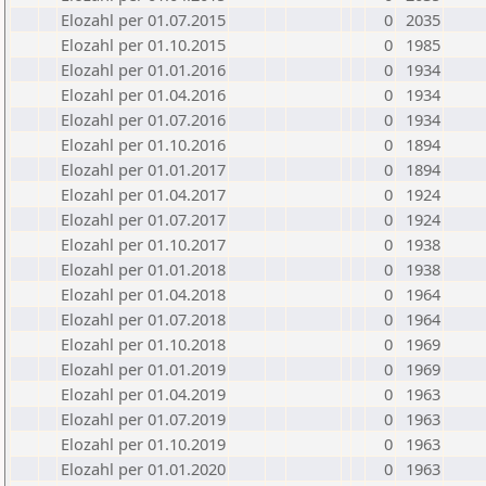
Elozahl per 01.07.2015
0
2035
Elozahl per 01.10.2015
0
1985
Elozahl per 01.01.2016
0
1934
Elozahl per 01.04.2016
0
1934
Elozahl per 01.07.2016
0
1934
Elozahl per 01.10.2016
0
1894
Elozahl per 01.01.2017
0
1894
Elozahl per 01.04.2017
0
1924
Elozahl per 01.07.2017
0
1924
Elozahl per 01.10.2017
0
1938
Elozahl per 01.01.2018
0
1938
Elozahl per 01.04.2018
0
1964
Elozahl per 01.07.2018
0
1964
Elozahl per 01.10.2018
0
1969
Elozahl per 01.01.2019
0
1969
Elozahl per 01.04.2019
0
1963
Elozahl per 01.07.2019
0
1963
Elozahl per 01.10.2019
0
1963
Elozahl per 01.01.2020
0
1963