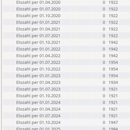
Elozahl per 01.04.2020
0
1922
Elozahl per 01.07.2020
0
1922
Elozahl per 01.10.2020
0
1922
Elozahl per 01.01.2021
0
1922
Elozahl per 01.04.2021
0
1922
Elozahl per 01.07.2021
0
1922
Elozahl per 01.10.2021
0
1942
Elozahl per 01.01.2022
0
1942
Elozahl per 01.04.2022
0
1942
Elozahl per 01.07.2022
0
1954
Elozahl per 01.10.2022
0
1954
Elozahl per 01.01.2023
0
1954
Elozahl per 01.04.2023
0
1934
Elozahl per 01.07.2023
0
1921
Elozahl per 01.10.2023
0
1921
Elozahl per 01.01.2024
0
1921
Elozahl per 01.04.2024
0
1921
Elozahl per 01.07.2024
0
1921
Elozahl per 01.10.2024
0
1947
Elozahl per 01.01.2025
0
1984