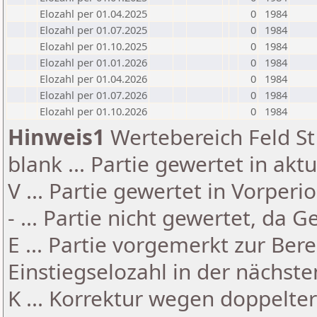
Elozahl per 01.04.2025
0
1984
Elozahl per 01.07.2025
0
1984
Elozahl per 01.10.2025
0
1984
Elozahl per 01.01.2026
0
1984
Elozahl per 01.04.2026
0
1984
Elozahl per 01.07.2026
0
1984
Elozahl per 01.10.2026
0
1984
Hinweis1
Wertebereich Feld St 
blank ... Partie gewertet in akt
V ... Partie gewertet in Vorperi
- ... Partie nicht gewertet, da 
E ... Partie vorgemerkt zur Be
Einstiegselozahl in der nächst
K ... Korrektur wegen doppelt