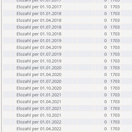
Elozahl per 01.10.2017
0
1703
Elozahl per 01.01.2018
0
1703
Elozahl per 01.04.2018
0
1703
Elozahl per 01.07.2018
0
1703
Elozahl per 01.10.2018
0
1703
Elozahl per 01.01.2019
0
1703
Elozahl per 01.04.2019
0
1703
Elozahl per 01.07.2019
0
1703
Elozahl per 01.10.2019
0
1703
Elozahl per 01.01.2020
0
1703
Elozahl per 01.04.2020
0
1703
Elozahl per 01.07.2020
0
1703
Elozahl per 01.10.2020
0
1703
Elozahl per 01.01.2021
0
1703
Elozahl per 01.04.2021
0
1703
Elozahl per 01.07.2021
0
1703
Elozahl per 01.10.2021
0
1703
Elozahl per 01.01.2022
0
1703
Elozahl per 01.04.2022
0
1703