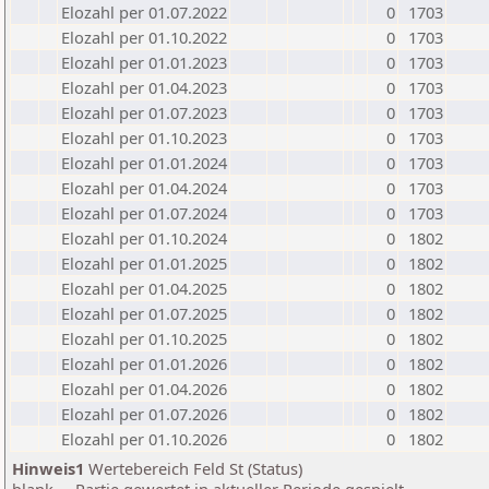
Elozahl per 01.07.2022
0
1703
Elozahl per 01.10.2022
0
1703
Elozahl per 01.01.2023
0
1703
Elozahl per 01.04.2023
0
1703
Elozahl per 01.07.2023
0
1703
Elozahl per 01.10.2023
0
1703
Elozahl per 01.01.2024
0
1703
Elozahl per 01.04.2024
0
1703
Elozahl per 01.07.2024
0
1703
Elozahl per 01.10.2024
0
1802
Elozahl per 01.01.2025
0
1802
Elozahl per 01.04.2025
0
1802
Elozahl per 01.07.2025
0
1802
Elozahl per 01.10.2025
0
1802
Elozahl per 01.01.2026
0
1802
Elozahl per 01.04.2026
0
1802
Elozahl per 01.07.2026
0
1802
Elozahl per 01.10.2026
0
1802
Hinweis1
Wertebereich Feld St (Status)