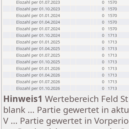
Elozahl per 01.07.2023
0
1570
Elozahl per 01.10.2023
0
1570
Elozahl per 01.01.2024
0
1570
Elozahl per 01.04.2024
0
1570
Elozahl per 01.07.2024
0
1570
Elozahl per 01.10.2024
0
1713
Elozahl per 01.01.2025
0
1713
Elozahl per 01.04.2025
0
1713
Elozahl per 01.07.2025
0
1713
Elozahl per 01.10.2025
0
1713
Elozahl per 01.01.2026
0
1713
Elozahl per 01.04.2026
0
1713
Elozahl per 01.07.2026
0
1713
Elozahl per 01.10.2026
0
1713
Hinweis1
Wertebereich Feld St 
blank ... Partie gewertet in akt
V ... Partie gewertet in Vorperi