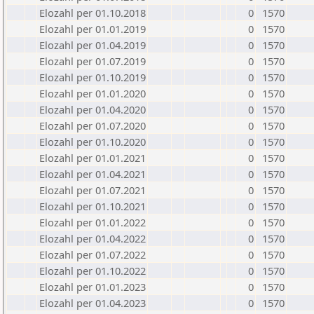
Elozahl per 01.10.2018
0
1570
Elozahl per 01.01.2019
0
1570
Elozahl per 01.04.2019
0
1570
Elozahl per 01.07.2019
0
1570
Elozahl per 01.10.2019
0
1570
Elozahl per 01.01.2020
0
1570
Elozahl per 01.04.2020
0
1570
Elozahl per 01.07.2020
0
1570
Elozahl per 01.10.2020
0
1570
Elozahl per 01.01.2021
0
1570
Elozahl per 01.04.2021
0
1570
Elozahl per 01.07.2021
0
1570
Elozahl per 01.10.2021
0
1570
Elozahl per 01.01.2022
0
1570
Elozahl per 01.04.2022
0
1570
Elozahl per 01.07.2022
0
1570
Elozahl per 01.10.2022
0
1570
Elozahl per 01.01.2023
0
1570
Elozahl per 01.04.2023
0
1570