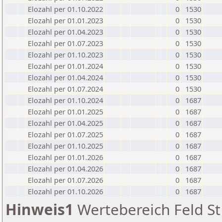
Elozahl per 01.10.2022
0
1530
Elozahl per 01.01.2023
0
1530
Elozahl per 01.04.2023
0
1530
Elozahl per 01.07.2023
0
1530
Elozahl per 01.10.2023
0
1530
Elozahl per 01.01.2024
0
1530
Elozahl per 01.04.2024
0
1530
Elozahl per 01.07.2024
0
1530
Elozahl per 01.10.2024
0
1687
Elozahl per 01.01.2025
0
1687
Elozahl per 01.04.2025
0
1687
Elozahl per 01.07.2025
0
1687
Elozahl per 01.10.2025
0
1687
Elozahl per 01.01.2026
0
1687
Elozahl per 01.04.2026
0
1687
Elozahl per 01.07.2026
0
1687
Elozahl per 01.10.2026
0
1687
Hinweis1
Wertebereich Feld St 