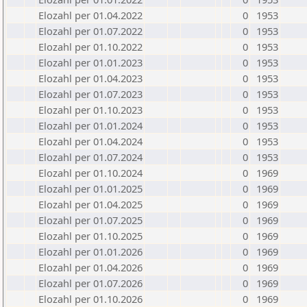
Elozahl per 01.04.2022
0
1953
Elozahl per 01.07.2022
0
1953
Elozahl per 01.10.2022
0
1953
Elozahl per 01.01.2023
0
1953
Elozahl per 01.04.2023
0
1953
Elozahl per 01.07.2023
0
1953
Elozahl per 01.10.2023
0
1953
Elozahl per 01.01.2024
0
1953
Elozahl per 01.04.2024
0
1953
Elozahl per 01.07.2024
0
1953
Elozahl per 01.10.2024
0
1969
Elozahl per 01.01.2025
0
1969
Elozahl per 01.04.2025
0
1969
Elozahl per 01.07.2025
0
1969
Elozahl per 01.10.2025
0
1969
Elozahl per 01.01.2026
0
1969
Elozahl per 01.04.2026
0
1969
Elozahl per 01.07.2026
0
1969
Elozahl per 01.10.2026
0
1969