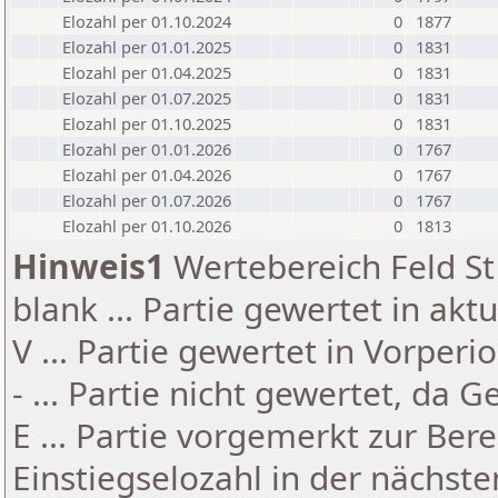
Elozahl per 01.10.2024
0
1877
Elozahl per 01.01.2025
0
1831
Elozahl per 01.04.2025
0
1831
Elozahl per 01.07.2025
0
1831
Elozahl per 01.10.2025
0
1831
Elozahl per 01.01.2026
0
1767
Elozahl per 01.04.2026
0
1767
Elozahl per 01.07.2026
0
1767
Elozahl per 01.10.2026
0
1813
Hinweis1
Wertebereich Feld St 
blank ... Partie gewertet in akt
V ... Partie gewertet in Vorperi
- ... Partie nicht gewertet, da 
E ... Partie vorgemerkt zur Be
Einstiegselozahl in der nächst