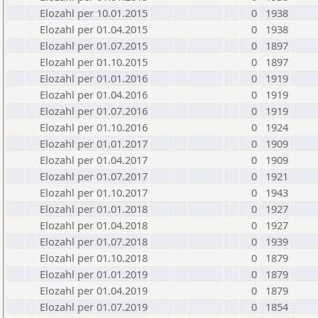
Elozahl per 10.01.2015
0
1938
Elozahl per 01.04.2015
0
1938
Elozahl per 01.07.2015
0
1897
Elozahl per 01.10.2015
0
1897
Elozahl per 01.01.2016
0
1919
Elozahl per 01.04.2016
0
1919
Elozahl per 01.07.2016
0
1919
Elozahl per 01.10.2016
0
1924
Elozahl per 01.01.2017
0
1909
Elozahl per 01.04.2017
0
1909
Elozahl per 01.07.2017
0
1921
Elozahl per 01.10.2017
0
1943
Elozahl per 01.01.2018
0
1927
Elozahl per 01.04.2018
0
1927
Elozahl per 01.07.2018
0
1939
Elozahl per 01.10.2018
0
1879
Elozahl per 01.01.2019
0
1879
Elozahl per 01.04.2019
0
1879
Elozahl per 01.07.2019
0
1854