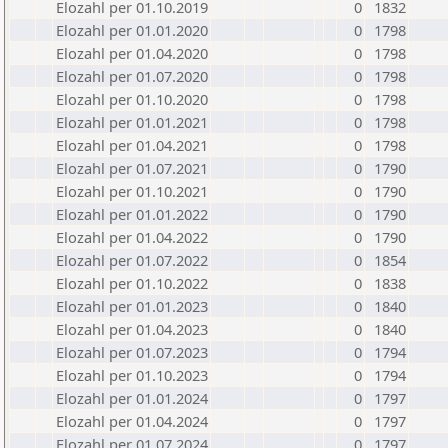
Elozahl per 01.10.2019
0
1832
Elozahl per 01.01.2020
0
1798
Elozahl per 01.04.2020
0
1798
Elozahl per 01.07.2020
0
1798
Elozahl per 01.10.2020
0
1798
Elozahl per 01.01.2021
0
1798
Elozahl per 01.04.2021
0
1798
Elozahl per 01.07.2021
0
1790
Elozahl per 01.10.2021
0
1790
Elozahl per 01.01.2022
0
1790
Elozahl per 01.04.2022
0
1790
Elozahl per 01.07.2022
0
1854
Elozahl per 01.10.2022
0
1838
Elozahl per 01.01.2023
0
1840
Elozahl per 01.04.2023
0
1840
Elozahl per 01.07.2023
0
1794
Elozahl per 01.10.2023
0
1794
Elozahl per 01.01.2024
0
1797
Elozahl per 01.04.2024
0
1797
Elozahl per 01.07.2024
0
1797