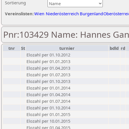
Sortierung
Vereinslisten:
Wien
Niederösterreich
Burgenland
Oberösterrei
Pnr:103429 Name: Hannes Ga
tnr
St
turnier
bdld
rd
Elozahl per 01.10.2012
Elozahl per 01.01.2013
Elozahl per 01.04.2013
Elozahl per 01.07.2013
Elozahl per 01.10.2013
Elozahl per 01.01.2014
Elozahl per 01.04.2014
Elozahl per 01.07.2014
Elozahl per 01.10.2014
Elozahl per 01.01.2015
Elozahl per 10.01.2015
Elozahl per 01.04.2015