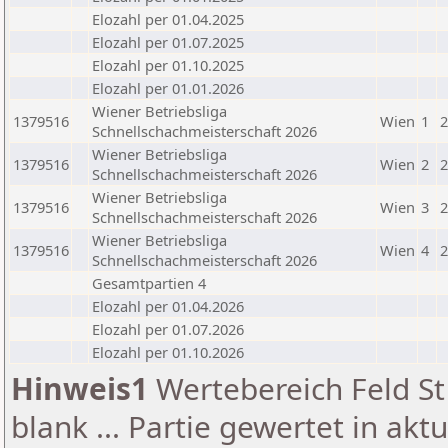
Elozahl per 01.04.2025
Elozahl per 01.07.2025
Elozahl per 01.10.2025
Elozahl per 01.01.2026
Wiener Betriebsliga
1379516
Wien
1
2
Schnellschachmeisterschaft 2026
Wiener Betriebsliga
1379516
Wien
2
2
Schnellschachmeisterschaft 2026
Wiener Betriebsliga
1379516
Wien
3
2
Schnellschachmeisterschaft 2026
Wiener Betriebsliga
1379516
Wien
4
2
Schnellschachmeisterschaft 2026
Gesamtpartien 4
Elozahl per 01.04.2026
Elozahl per 01.07.2026
Elozahl per 01.10.2026
Hinweis1
Wertebereich Feld St 
blank ... Partie gewertet in akt