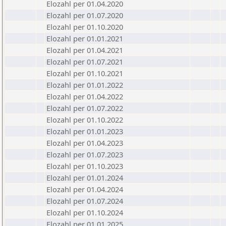
Elozahl per 01.04.2020
Elozahl per 01.07.2020
Elozahl per 01.10.2020
Elozahl per 01.01.2021
Elozahl per 01.04.2021
Elozahl per 01.07.2021
Elozahl per 01.10.2021
Elozahl per 01.01.2022
Elozahl per 01.04.2022
Elozahl per 01.07.2022
Elozahl per 01.10.2022
Elozahl per 01.01.2023
Elozahl per 01.04.2023
Elozahl per 01.07.2023
Elozahl per 01.10.2023
Elozahl per 01.01.2024
Elozahl per 01.04.2024
Elozahl per 01.07.2024
Elozahl per 01.10.2024
Elozahl per 01.01.2025