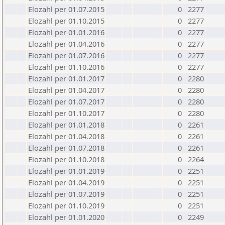
Elozahl per 01.07.2015
0
2277
Elozahl per 01.10.2015
0
2277
Elozahl per 01.01.2016
0
2277
Elozahl per 01.04.2016
0
2277
Elozahl per 01.07.2016
0
2277
Elozahl per 01.10.2016
0
2277
Elozahl per 01.01.2017
0
2280
Elozahl per 01.04.2017
0
2280
Elozahl per 01.07.2017
0
2280
Elozahl per 01.10.2017
0
2280
Elozahl per 01.01.2018
0
2261
Elozahl per 01.04.2018
0
2261
Elozahl per 01.07.2018
0
2261
Elozahl per 01.10.2018
0
2264
Elozahl per 01.01.2019
0
2251
Elozahl per 01.04.2019
0
2251
Elozahl per 01.07.2019
0
2251
Elozahl per 01.10.2019
0
2251
Elozahl per 01.01.2020
0
2249