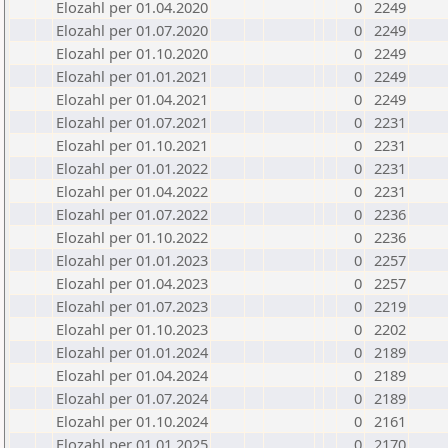
Elozahl per 01.04.2020
0
2249
Elozahl per 01.07.2020
0
2249
Elozahl per 01.10.2020
0
2249
Elozahl per 01.01.2021
0
2249
Elozahl per 01.04.2021
0
2249
Elozahl per 01.07.2021
0
2231
Elozahl per 01.10.2021
0
2231
Elozahl per 01.01.2022
0
2231
Elozahl per 01.04.2022
0
2231
Elozahl per 01.07.2022
0
2236
Elozahl per 01.10.2022
0
2236
Elozahl per 01.01.2023
0
2257
Elozahl per 01.04.2023
0
2257
Elozahl per 01.07.2023
0
2219
Elozahl per 01.10.2023
0
2202
Elozahl per 01.01.2024
0
2189
Elozahl per 01.04.2024
0
2189
Elozahl per 01.07.2024
0
2189
Elozahl per 01.10.2024
0
2161
Elozahl per 01.01.2025
0
2170