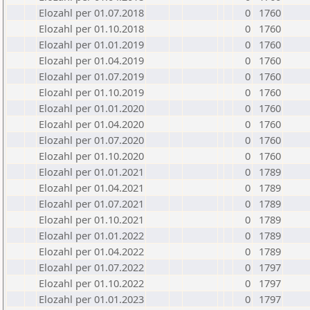
Elozahl per 01.07.2018
0
1760
Elozahl per 01.10.2018
0
1760
Elozahl per 01.01.2019
0
1760
Elozahl per 01.04.2019
0
1760
Elozahl per 01.07.2019
0
1760
Elozahl per 01.10.2019
0
1760
Elozahl per 01.01.2020
0
1760
Elozahl per 01.04.2020
0
1760
Elozahl per 01.07.2020
0
1760
Elozahl per 01.10.2020
0
1760
Elozahl per 01.01.2021
0
1789
Elozahl per 01.04.2021
0
1789
Elozahl per 01.07.2021
0
1789
Elozahl per 01.10.2021
0
1789
Elozahl per 01.01.2022
0
1789
Elozahl per 01.04.2022
0
1789
Elozahl per 01.07.2022
0
1797
Elozahl per 01.10.2022
0
1797
Elozahl per 01.01.2023
0
1797