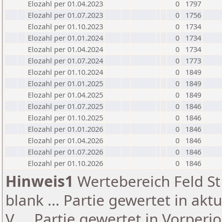
Elozahl per 01.04.2023
0
1797
Elozahl per 01.07.2023
0
1756
Elozahl per 01.10.2023
0
1734
Elozahl per 01.01.2024
0
1734
Elozahl per 01.04.2024
0
1734
Elozahl per 01.07.2024
0
1773
Elozahl per 01.10.2024
0
1849
Elozahl per 01.01.2025
0
1849
Elozahl per 01.04.2025
0
1849
Elozahl per 01.07.2025
0
1846
Elozahl per 01.10.2025
0
1846
Elozahl per 01.01.2026
0
1846
Elozahl per 01.04.2026
0
1846
Elozahl per 01.07.2026
0
1846
Elozahl per 01.10.2026
0
1846
Hinweis1
Wertebereich Feld St 
blank ... Partie gewertet in akt
V ... Partie gewertet in Vorperi