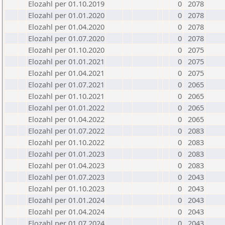
Elozahl per 01.10.2019
0
2078
Elozahl per 01.01.2020
0
2078
Elozahl per 01.04.2020
0
2078
Elozahl per 01.07.2020
0
2078
Elozahl per 01.10.2020
0
2075
Elozahl per 01.01.2021
0
2075
Elozahl per 01.04.2021
0
2075
Elozahl per 01.07.2021
0
2065
Elozahl per 01.10.2021
0
2065
Elozahl per 01.01.2022
0
2065
Elozahl per 01.04.2022
0
2065
Elozahl per 01.07.2022
0
2083
Elozahl per 01.10.2022
0
2083
Elozahl per 01.01.2023
0
2083
Elozahl per 01.04.2023
0
2083
Elozahl per 01.07.2023
0
2043
Elozahl per 01.10.2023
0
2043
Elozahl per 01.01.2024
0
2043
Elozahl per 01.04.2024
0
2043
Elozahl per 01.07.2024
0
2043