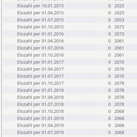
Elozahl per 10.01.2015
0
2025
Elozahl per 01.04.2015
0
2025
Elozahl per 01.07.2015
0
2053
Elozahl per 01.10.2015
0
2073
Elozahl per 01.01.2016
0
2073
Elozahl per 01.04.2016
0
2061
Elozahl per 01.07.2016
0
2061
Elozahl per 01.10.2016
0
2061
Elozahl per 01.01.2017
0
2070
Elozahl per 01.04.2017
0
2070
Elozahl per 01.07.2017
0
2070
Elozahl per 01.10.2017
0
2078
Elozahl per 01.01.2018
0
2078
Elozahl per 01.04.2018
0
2078
Elozahl per 01.07.2018
0
2078
Elozahl per 01.10.2018
0
2068
Elozahl per 01.01.2019
0
2068
Elozahl per 01.04.2019
0
2068
Elozahl per 01.07.2019
0
2068