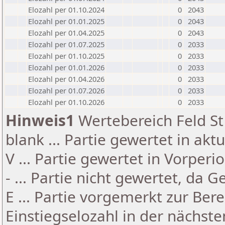
Elozahl per 01.10.2024
0
2043
Elozahl per 01.01.2025
0
2043
Elozahl per 01.04.2025
0
2043
Elozahl per 01.07.2025
0
2033
Elozahl per 01.10.2025
0
2033
Elozahl per 01.01.2026
0
2033
Elozahl per 01.04.2026
0
2033
Elozahl per 01.07.2026
0
2033
Elozahl per 01.10.2026
0
2033
Hinweis1
Wertebereich Feld St 
blank ... Partie gewertet in akt
V ... Partie gewertet in Vorperi
- ... Partie nicht gewertet, da 
E ... Partie vorgemerkt zur Be
Einstiegselozahl in der nächst