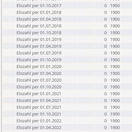
Elozahl per 01.10.2017
0
1900
Elozahl per 01.01.2018
0
1900
Elozahl per 01.04.2018
0
1900
Elozahl per 01.07.2018
0
1900
Elozahl per 01.10.2018
0
1900
Elozahl per 01.01.2019
0
1900
Elozahl per 01.04.2019
0
1900
Elozahl per 01.07.2019
0
1900
Elozahl per 01.10.2019
0
1900
Elozahl per 01.01.2020
0
1900
Elozahl per 01.04.2020
0
1900
Elozahl per 01.07.2020
0
1900
Elozahl per 01.10.2020
0
1900
Elozahl per 01.01.2021
0
1900
Elozahl per 01.04.2021
0
1900
Elozahl per 01.07.2021
0
1900
Elozahl per 01.10.2021
0
1900
Elozahl per 01.01.2022
0
1900
Elozahl per 01.04.2022
0
1900