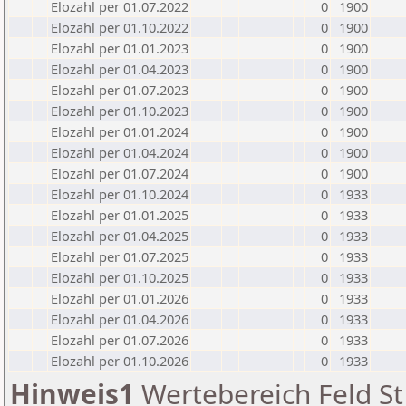
Elozahl per 01.07.2022
0
1900
Elozahl per 01.10.2022
0
1900
Elozahl per 01.01.2023
0
1900
Elozahl per 01.04.2023
0
1900
Elozahl per 01.07.2023
0
1900
Elozahl per 01.10.2023
0
1900
Elozahl per 01.01.2024
0
1900
Elozahl per 01.04.2024
0
1900
Elozahl per 01.07.2024
0
1900
Elozahl per 01.10.2024
0
1933
Elozahl per 01.01.2025
0
1933
Elozahl per 01.04.2025
0
1933
Elozahl per 01.07.2025
0
1933
Elozahl per 01.10.2025
0
1933
Elozahl per 01.01.2026
0
1933
Elozahl per 01.04.2026
0
1933
Elozahl per 01.07.2026
0
1933
Elozahl per 01.10.2026
0
1933
Hinweis1
Wertebereich Feld St 