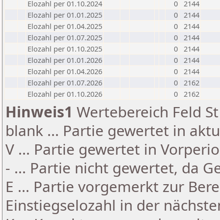
Elozahl per 01.10.2024
0
2144
Elozahl per 01.01.2025
0
2144
Elozahl per 01.04.2025
0
2144
Elozahl per 01.07.2025
0
2144
Elozahl per 01.10.2025
0
2144
Elozahl per 01.01.2026
0
2144
Elozahl per 01.04.2026
0
2144
Elozahl per 01.07.2026
0
2162
Elozahl per 01.10.2026
0
2162
Hinweis1
Wertebereich Feld St 
blank ... Partie gewertet in akt
V ... Partie gewertet in Vorperi
- ... Partie nicht gewertet, da 
E ... Partie vorgemerkt zur Be
Einstiegselozahl in der nächst