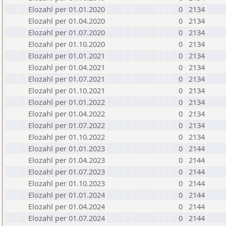
Elozahl per 01.01.2020
0
2134
Elozahl per 01.04.2020
0
2134
Elozahl per 01.07.2020
0
2134
Elozahl per 01.10.2020
0
2134
Elozahl per 01.01.2021
0
2134
Elozahl per 01.04.2021
0
2134
Elozahl per 01.07.2021
0
2134
Elozahl per 01.10.2021
0
2134
Elozahl per 01.01.2022
0
2134
Elozahl per 01.04.2022
0
2134
Elozahl per 01.07.2022
0
2134
Elozahl per 01.10.2022
0
2134
Elozahl per 01.01.2023
0
2144
Elozahl per 01.04.2023
0
2144
Elozahl per 01.07.2023
0
2144
Elozahl per 01.10.2023
0
2144
Elozahl per 01.01.2024
0
2144
Elozahl per 01.04.2024
0
2144
Elozahl per 01.07.2024
0
2144