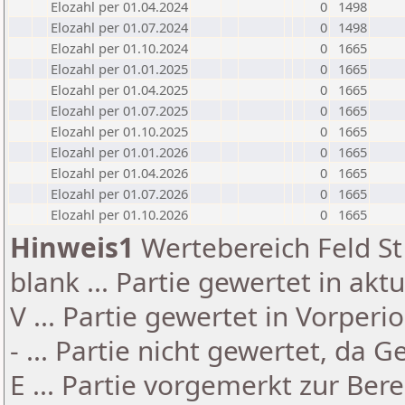
Elozahl per 01.04.2024
0
1498
Elozahl per 01.07.2024
0
1498
Elozahl per 01.10.2024
0
1665
Elozahl per 01.01.2025
0
1665
Elozahl per 01.04.2025
0
1665
Elozahl per 01.07.2025
0
1665
Elozahl per 01.10.2025
0
1665
Elozahl per 01.01.2026
0
1665
Elozahl per 01.04.2026
0
1665
Elozahl per 01.07.2026
0
1665
Elozahl per 01.10.2026
0
1665
Hinweis1
Wertebereich Feld St 
blank ... Partie gewertet in akt
V ... Partie gewertet in Vorperi
- ... Partie nicht gewertet, da 
E ... Partie vorgemerkt zur Be