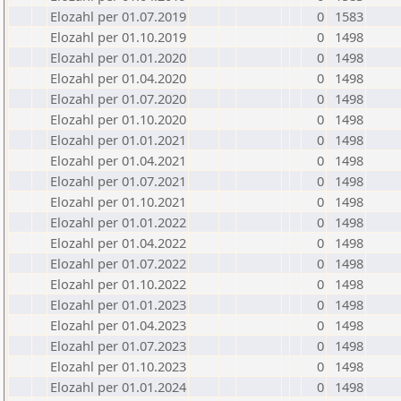
Elozahl per 01.07.2019
0
1583
Elozahl per 01.10.2019
0
1498
Elozahl per 01.01.2020
0
1498
Elozahl per 01.04.2020
0
1498
Elozahl per 01.07.2020
0
1498
Elozahl per 01.10.2020
0
1498
Elozahl per 01.01.2021
0
1498
Elozahl per 01.04.2021
0
1498
Elozahl per 01.07.2021
0
1498
Elozahl per 01.10.2021
0
1498
Elozahl per 01.01.2022
0
1498
Elozahl per 01.04.2022
0
1498
Elozahl per 01.07.2022
0
1498
Elozahl per 01.10.2022
0
1498
Elozahl per 01.01.2023
0
1498
Elozahl per 01.04.2023
0
1498
Elozahl per 01.07.2023
0
1498
Elozahl per 01.10.2023
0
1498
Elozahl per 01.01.2024
0
1498