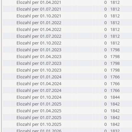
Elozahl per 01.04.2021
0
1812
Elozahl per 01.07.2021
0
1812
Elozahl per 01.10.2021
0
1812
Elozahl per 01.01.2022
0
1812
Elozahl per 01.04.2022
0
1812
Elozahl per 01.07.2022
0
1812
Elozahl per 01.10.2022
0
1812
Elozahl per 01.01.2023
0
1798
Elozahl per 01.04.2023
0
1798
Elozahl per 01.07.2023
0
1798
Elozahl per 01.10.2023
0
1798
Elozahl per 01.01.2024
0
1766
Elozahl per 01.04.2024
0
1766
Elozahl per 01.07.2024
0
1766
Elozahl per 01.10.2024
0
1844
Elozahl per 01.01.2025
0
1842
Elozahl per 01.04.2025
0
1842
Elozahl per 01.07.2025
0
1842
Elozahl per 01.10.2025
0
1842
Elozahl per 01.01.2026
0
1832