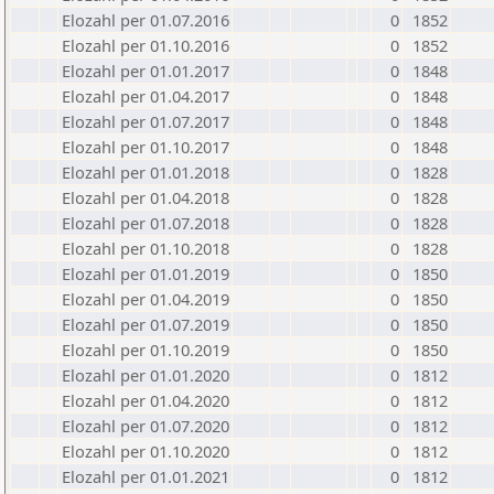
Elozahl per 01.07.2016
0
1852
Elozahl per 01.10.2016
0
1852
Elozahl per 01.01.2017
0
1848
Elozahl per 01.04.2017
0
1848
Elozahl per 01.07.2017
0
1848
Elozahl per 01.10.2017
0
1848
Elozahl per 01.01.2018
0
1828
Elozahl per 01.04.2018
0
1828
Elozahl per 01.07.2018
0
1828
Elozahl per 01.10.2018
0
1828
Elozahl per 01.01.2019
0
1850
Elozahl per 01.04.2019
0
1850
Elozahl per 01.07.2019
0
1850
Elozahl per 01.10.2019
0
1850
Elozahl per 01.01.2020
0
1812
Elozahl per 01.04.2020
0
1812
Elozahl per 01.07.2020
0
1812
Elozahl per 01.10.2020
0
1812
Elozahl per 01.01.2021
0
1812