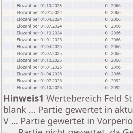
Elozahl per 01.10.2023
0
2066
Elozahl per 01.01.2024
0
2066
Elozahl per 01.04.2024
0
2066
Elozahl per 01.07.2024
0
2066
Elozahl per 01.10.2024
0
2066
Elozahl per 01.01.2025
0
2066
Elozahl per 01.04.2025
0
2066
Elozahl per 01.07.2025
0
2066
Elozahl per 01.10.2025
0
2066
Elozahl per 01.01.2026
0
2066
Elozahl per 01.04.2026
0
2066
Elozahl per 01.07.2026
0
2092
Elozahl per 01.10.2026
0
2092
Hinweis1
Wertebereich Feld St 
blank ... Partie gewertet in akt
V ... Partie gewertet in Vorperi
- ... Partie nicht gewertet, da 