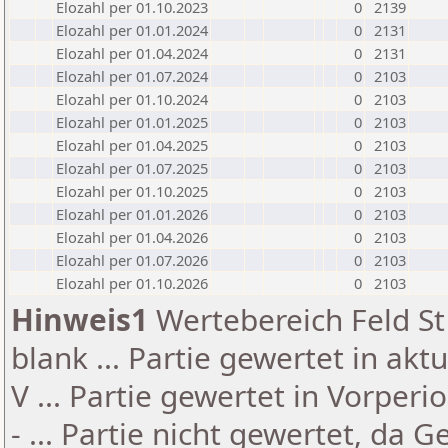
Elozahl per 01.10.2023
0
2139
Elozahl per 01.01.2024
0
2131
Elozahl per 01.04.2024
0
2131
Elozahl per 01.07.2024
0
2103
Elozahl per 01.10.2024
0
2103
Elozahl per 01.01.2025
0
2103
Elozahl per 01.04.2025
0
2103
Elozahl per 01.07.2025
0
2103
Elozahl per 01.10.2025
0
2103
Elozahl per 01.01.2026
0
2103
Elozahl per 01.04.2026
0
2103
Elozahl per 01.07.2026
0
2103
Elozahl per 01.10.2026
0
2103
Hinweis1
Wertebereich Feld St 
blank ... Partie gewertet in akt
V ... Partie gewertet in Vorperi
- ... Partie nicht gewertet, da 