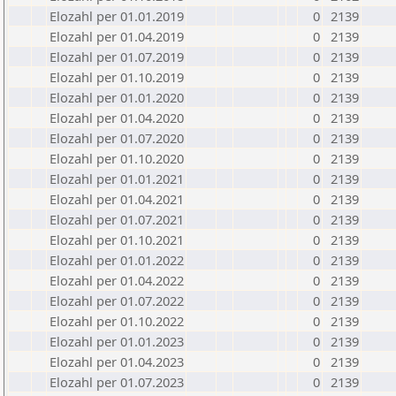
Elozahl per 01.01.2019
0
2139
Elozahl per 01.04.2019
0
2139
Elozahl per 01.07.2019
0
2139
Elozahl per 01.10.2019
0
2139
Elozahl per 01.01.2020
0
2139
Elozahl per 01.04.2020
0
2139
Elozahl per 01.07.2020
0
2139
Elozahl per 01.10.2020
0
2139
Elozahl per 01.01.2021
0
2139
Elozahl per 01.04.2021
0
2139
Elozahl per 01.07.2021
0
2139
Elozahl per 01.10.2021
0
2139
Elozahl per 01.01.2022
0
2139
Elozahl per 01.04.2022
0
2139
Elozahl per 01.07.2022
0
2139
Elozahl per 01.10.2022
0
2139
Elozahl per 01.01.2023
0
2139
Elozahl per 01.04.2023
0
2139
Elozahl per 01.07.2023
0
2139