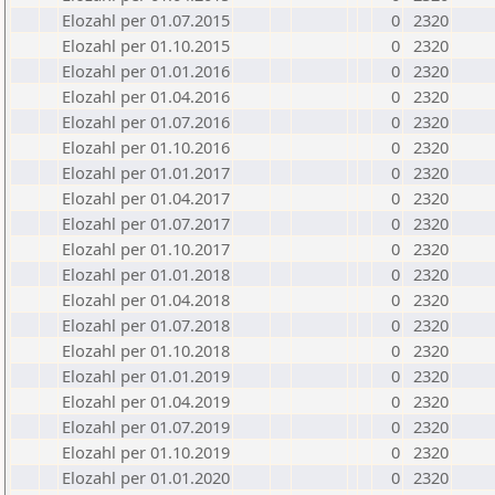
Elozahl per 01.07.2015
0
2320
Elozahl per 01.10.2015
0
2320
Elozahl per 01.01.2016
0
2320
Elozahl per 01.04.2016
0
2320
Elozahl per 01.07.2016
0
2320
Elozahl per 01.10.2016
0
2320
Elozahl per 01.01.2017
0
2320
Elozahl per 01.04.2017
0
2320
Elozahl per 01.07.2017
0
2320
Elozahl per 01.10.2017
0
2320
Elozahl per 01.01.2018
0
2320
Elozahl per 01.04.2018
0
2320
Elozahl per 01.07.2018
0
2320
Elozahl per 01.10.2018
0
2320
Elozahl per 01.01.2019
0
2320
Elozahl per 01.04.2019
0
2320
Elozahl per 01.07.2019
0
2320
Elozahl per 01.10.2019
0
2320
Elozahl per 01.01.2020
0
2320