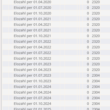
Elozahl per 01.04.2020
0
2320
Elozahl per 01.07.2020
0
2320
Elozahl per 01.10.2020
0
2320
Elozahl per 01.01.2021
0
2320
Elozahl per 01.04.2021
0
2320
Elozahl per 01.07.2021
0
2320
Elozahl per 01.10.2021
0
2320
Elozahl per 01.01.2022
0
2320
Elozahl per 01.04.2022
0
2320
Elozahl per 01.07.2022
0
2320
Elozahl per 01.10.2022
0
2320
Elozahl per 01.01.2023
0
2320
Elozahl per 01.04.2023
0
2320
Elozahl per 01.07.2023
0
2304
Elozahl per 01.10.2023
0
2304
Elozahl per 01.01.2024
0
2304
Elozahl per 01.04.2024
0
2304
Elozahl per 01.07.2024
0
2304
Elozahl per 01.10.2024
0
2304
Elozahl per 01.01.2025
0
2304