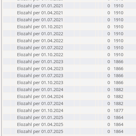
Elozahl per 01.01.2021
0
1910
Elozahl per 01.04.2021
0
1910
Elozahl per 01.07.2021
0
1910
Elozahl per 01.10.2021
0
1910
Elozahl per 01.01.2022
0
1910
Elozahl per 01.04.2022
0
1910
Elozahl per 01.07.2022
0
1910
Elozahl per 01.10.2022
0
1910
Elozahl per 01.01.2023
0
1866
Elozahl per 01.04.2023
0
1866
Elozahl per 01.07.2023
0
1866
Elozahl per 01.10.2023
0
1866
Elozahl per 01.01.2024
0
1882
Elozahl per 01.04.2024
0
1882
Elozahl per 01.07.2024
0
1882
Elozahl per 01.10.2024
0
1877
Elozahl per 01.01.2025
0
1864
Elozahl per 01.04.2025
0
1864
Elozahl per 01.07.2025
0
1864