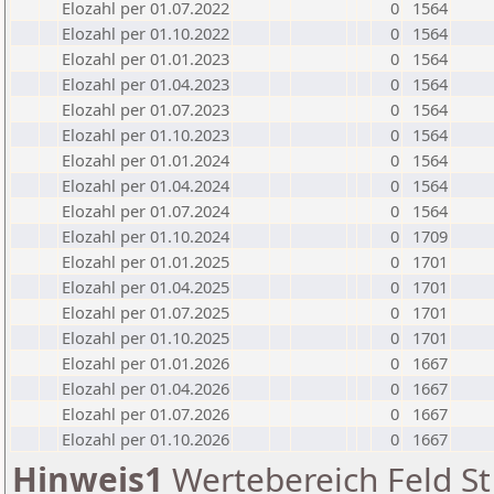
Elozahl per 01.07.2022
0
1564
Elozahl per 01.10.2022
0
1564
Elozahl per 01.01.2023
0
1564
Elozahl per 01.04.2023
0
1564
Elozahl per 01.07.2023
0
1564
Elozahl per 01.10.2023
0
1564
Elozahl per 01.01.2024
0
1564
Elozahl per 01.04.2024
0
1564
Elozahl per 01.07.2024
0
1564
Elozahl per 01.10.2024
0
1709
Elozahl per 01.01.2025
0
1701
Elozahl per 01.04.2025
0
1701
Elozahl per 01.07.2025
0
1701
Elozahl per 01.10.2025
0
1701
Elozahl per 01.01.2026
0
1667
Elozahl per 01.04.2026
0
1667
Elozahl per 01.07.2026
0
1667
Elozahl per 01.10.2026
0
1667
Hinweis1
Wertebereich Feld St 