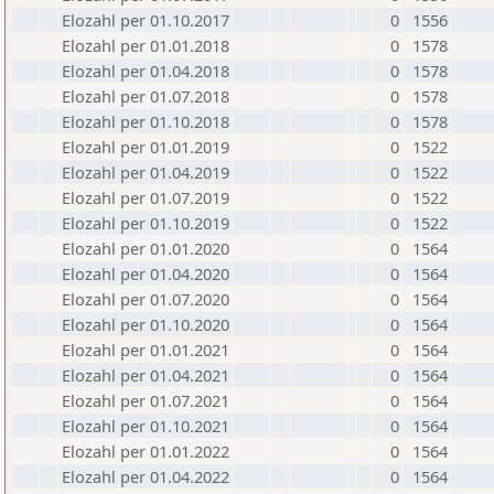
Elozahl per 01.10.2017
0
1556
Elozahl per 01.01.2018
0
1578
Elozahl per 01.04.2018
0
1578
Elozahl per 01.07.2018
0
1578
Elozahl per 01.10.2018
0
1578
Elozahl per 01.01.2019
0
1522
Elozahl per 01.04.2019
0
1522
Elozahl per 01.07.2019
0
1522
Elozahl per 01.10.2019
0
1522
Elozahl per 01.01.2020
0
1564
Elozahl per 01.04.2020
0
1564
Elozahl per 01.07.2020
0
1564
Elozahl per 01.10.2020
0
1564
Elozahl per 01.01.2021
0
1564
Elozahl per 01.04.2021
0
1564
Elozahl per 01.07.2021
0
1564
Elozahl per 01.10.2021
0
1564
Elozahl per 01.01.2022
0
1564
Elozahl per 01.04.2022
0
1564