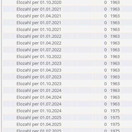
Elozahl per 01.10.2020
0
1963
Elozahl per 01.01.2021
0
1963
Elozahl per 01.04.2021
0
1963
Elozahl per 01.07.2021
0
1963
Elozahl per 01.10.2021
0
1963
Elozahl per 01.01.2022
0
1963
Elozahl per 01.04.2022
0
1963
Elozahl per 01.07.2022
0
1963
Elozahl per 01.10.2022
0
1963
Elozahl per 01.01.2023
0
1963
Elozahl per 01.04.2023
0
1963
Elozahl per 01.07.2023
0
1963
Elozahl per 01.10.2023
0
1963
Elozahl per 01.01.2024
0
1963
Elozahl per 01.04.2024
0
1963
Elozahl per 01.07.2024
0
1963
Elozahl per 01.10.2024
0
1975
Elozahl per 01.01.2025
0
1975
Elozahl per 01.04.2025
0
1975
Elozahl per 01.07.2025
0
1975