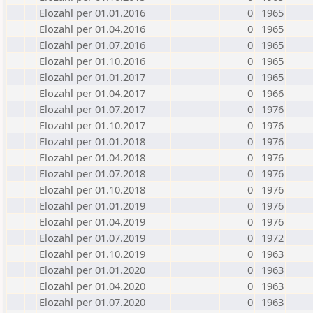
Elozahl per 01.01.2016
0
1965
Elozahl per 01.04.2016
0
1965
Elozahl per 01.07.2016
0
1965
Elozahl per 01.10.2016
0
1965
Elozahl per 01.01.2017
0
1965
Elozahl per 01.04.2017
0
1966
Elozahl per 01.07.2017
0
1976
Elozahl per 01.10.2017
0
1976
Elozahl per 01.01.2018
0
1976
Elozahl per 01.04.2018
0
1976
Elozahl per 01.07.2018
0
1976
Elozahl per 01.10.2018
0
1976
Elozahl per 01.01.2019
0
1976
Elozahl per 01.04.2019
0
1976
Elozahl per 01.07.2019
0
1972
Elozahl per 01.10.2019
0
1963
Elozahl per 01.01.2020
0
1963
Elozahl per 01.04.2020
0
1963
Elozahl per 01.07.2020
0
1963