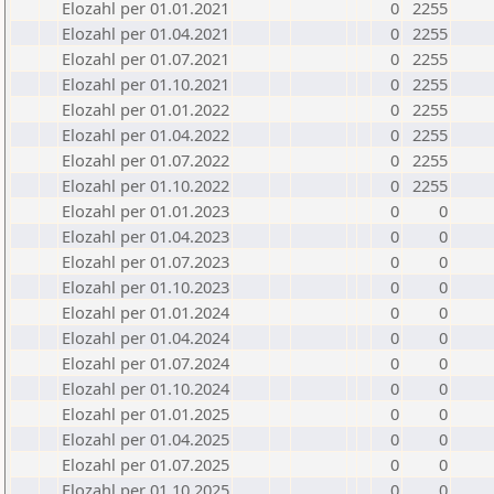
Elozahl per 01.01.2021
0
2255
Elozahl per 01.04.2021
0
2255
Elozahl per 01.07.2021
0
2255
Elozahl per 01.10.2021
0
2255
Elozahl per 01.01.2022
0
2255
Elozahl per 01.04.2022
0
2255
Elozahl per 01.07.2022
0
2255
Elozahl per 01.10.2022
0
2255
Elozahl per 01.01.2023
0
0
Elozahl per 01.04.2023
0
0
Elozahl per 01.07.2023
0
0
Elozahl per 01.10.2023
0
0
Elozahl per 01.01.2024
0
0
Elozahl per 01.04.2024
0
0
Elozahl per 01.07.2024
0
0
Elozahl per 01.10.2024
0
0
Elozahl per 01.01.2025
0
0
Elozahl per 01.04.2025
0
0
Elozahl per 01.07.2025
0
0
Elozahl per 01.10.2025
0
0