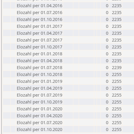
Elozahl per 01.04.2016
0
2235
Elozahl per 01.07.2016
0
2235
Elozahl per 01.10.2016
0
2235
Elozahl per 01.01.2017
0
2235
Elozahl per 01.04.2017
0
2235
Elozahl per 01.07.2017
0
2235
Elozahl per 01.10.2017
0
2235
Elozahl per 01.01.2018
0
2235
Elozahl per 01.04.2018
0
2235
Elozahl per 01.07.2018
0
2239
Elozahl per 01.10.2018
0
2255
Elozahl per 01.01.2019
0
2255
Elozahl per 01.04.2019
0
2255
Elozahl per 01.07.2019
0
2255
Elozahl per 01.10.2019
0
2255
Elozahl per 01.01.2020
0
2255
Elozahl per 01.04.2020
0
2255
Elozahl per 01.07.2020
0
2255
Elozahl per 01.10.2020
0
2255