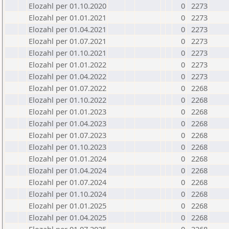
Elozahl per 01.10.2020
0
2273
Elozahl per 01.01.2021
0
2273
Elozahl per 01.04.2021
0
2273
Elozahl per 01.07.2021
0
2273
Elozahl per 01.10.2021
0
2273
Elozahl per 01.01.2022
0
2273
Elozahl per 01.04.2022
0
2273
Elozahl per 01.07.2022
0
2268
Elozahl per 01.10.2022
0
2268
Elozahl per 01.01.2023
0
2268
Elozahl per 01.04.2023
0
2268
Elozahl per 01.07.2023
0
2268
Elozahl per 01.10.2023
0
2268
Elozahl per 01.01.2024
0
2268
Elozahl per 01.04.2024
0
2268
Elozahl per 01.07.2024
0
2268
Elozahl per 01.10.2024
0
2268
Elozahl per 01.01.2025
0
2268
Elozahl per 01.04.2025
0
2268