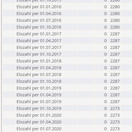
Elozahl per 01.01.2016
0
2280
Elozahl per 01.04.2016
0
2280
Elozahl per 01.07.2016
0
2280
Elozahl per 01.10.2016
0
2280
Elozahl per 01.01.2017
0
2287
Elozahl per 01.04.2017
0
2287
Elozahl per 01.07.2017
0
2287
Elozahl per 01.10.2017
0
2287
Elozahl per 01.01.2018
0
2287
Elozahl per 01.04.2018
0
2287
Elozahl per 01.07.2018
0
2287
Elozahl per 01.10.2018
0
2287
Elozahl per 01.01.2019
0
2287
Elozahl per 01.04.2019
0
2287
Elozahl per 01.07.2019
0
2287
Elozahl per 01.10.2019
0
2273
Elozahl per 01.01.2020
0
2273
Elozahl per 01.04.2020
0
2273
Elozahl per 01.07.2020
0
2273