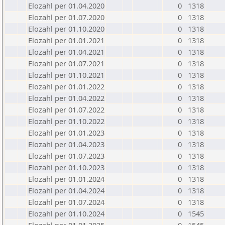
Elozahl per 01.04.2020
0
1318
Elozahl per 01.07.2020
0
1318
Elozahl per 01.10.2020
0
1318
Elozahl per 01.01.2021
0
1318
Elozahl per 01.04.2021
0
1318
Elozahl per 01.07.2021
0
1318
Elozahl per 01.10.2021
0
1318
Elozahl per 01.01.2022
0
1318
Elozahl per 01.04.2022
0
1318
Elozahl per 01.07.2022
0
1318
Elozahl per 01.10.2022
0
1318
Elozahl per 01.01.2023
0
1318
Elozahl per 01.04.2023
0
1318
Elozahl per 01.07.2023
0
1318
Elozahl per 01.10.2023
0
1318
Elozahl per 01.01.2024
0
1318
Elozahl per 01.04.2024
0
1318
Elozahl per 01.07.2024
0
1318
Elozahl per 01.10.2024
0
1545