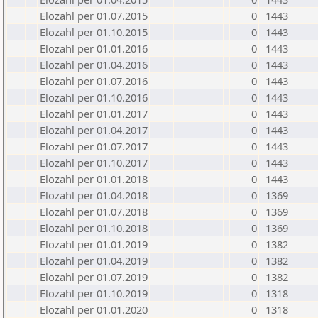
Elozahl per 01.07.2015
0
1443
Elozahl per 01.10.2015
0
1443
Elozahl per 01.01.2016
0
1443
Elozahl per 01.04.2016
0
1443
Elozahl per 01.07.2016
0
1443
Elozahl per 01.10.2016
0
1443
Elozahl per 01.01.2017
0
1443
Elozahl per 01.04.2017
0
1443
Elozahl per 01.07.2017
0
1443
Elozahl per 01.10.2017
0
1443
Elozahl per 01.01.2018
0
1443
Elozahl per 01.04.2018
0
1369
Elozahl per 01.07.2018
0
1369
Elozahl per 01.10.2018
0
1369
Elozahl per 01.01.2019
0
1382
Elozahl per 01.04.2019
0
1382
Elozahl per 01.07.2019
0
1382
Elozahl per 01.10.2019
0
1318
Elozahl per 01.01.2020
0
1318