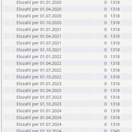
Elozahl per 01.01.2020
0
1318
Elozahl per 01.04.2020
0
1318
Elozahl per 01.07.2020
0
1318
Elozahl per 01.10.2020
0
1318
Elozahl per 01.01.2021
0
1318
Elozahl per 01.04.2021
0
1318
Elozahl per 01.07.2021
0
1318
Elozahl per 01.10.2021
0
1318
Elozahl per 01.01.2022
0
1318
Elozahl per 01.04.2022
0
1318
Elozahl per 01.07.2022
0
1318
Elozahl per 01.10.2022
0
1318
Elozahl per 01.01.2023
0
1318
Elozahl per 01.04.2023
0
1318
Elozahl per 01.07.2023
0
1318
Elozahl per 01.10.2023
0
1318
Elozahl per 01.01.2024
0
1318
Elozahl per 01.04.2024
0
1318
Elozahl per 01.07.2024
0
1318
Elozahl per 01.10.2024
0
1545