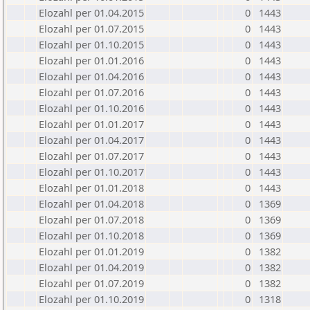
Elozahl per 01.04.2015
0
1443
Elozahl per 01.07.2015
0
1443
Elozahl per 01.10.2015
0
1443
Elozahl per 01.01.2016
0
1443
Elozahl per 01.04.2016
0
1443
Elozahl per 01.07.2016
0
1443
Elozahl per 01.10.2016
0
1443
Elozahl per 01.01.2017
0
1443
Elozahl per 01.04.2017
0
1443
Elozahl per 01.07.2017
0
1443
Elozahl per 01.10.2017
0
1443
Elozahl per 01.01.2018
0
1443
Elozahl per 01.04.2018
0
1369
Elozahl per 01.07.2018
0
1369
Elozahl per 01.10.2018
0
1369
Elozahl per 01.01.2019
0
1382
Elozahl per 01.04.2019
0
1382
Elozahl per 01.07.2019
0
1382
Elozahl per 01.10.2019
0
1318