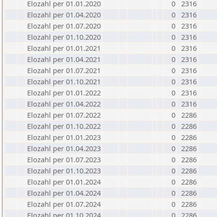
Elozahl per 01.01.2020
0
2316
Elozahl per 01.04.2020
0
2316
Elozahl per 01.07.2020
0
2316
Elozahl per 01.10.2020
0
2316
Elozahl per 01.01.2021
0
2316
Elozahl per 01.04.2021
0
2316
Elozahl per 01.07.2021
0
2316
Elozahl per 01.10.2021
0
2316
Elozahl per 01.01.2022
0
2316
Elozahl per 01.04.2022
0
2316
Elozahl per 01.07.2022
0
2286
Elozahl per 01.10.2022
0
2286
Elozahl per 01.01.2023
0
2286
Elozahl per 01.04.2023
0
2286
Elozahl per 01.07.2023
0
2286
Elozahl per 01.10.2023
0
2286
Elozahl per 01.01.2024
0
2286
Elozahl per 01.04.2024
0
2286
Elozahl per 01.07.2024
0
2286
Elozahl per 01.10.2024
0
2286