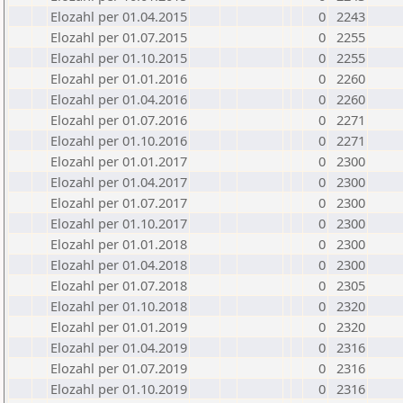
Elozahl per 01.04.2015
0
2243
Elozahl per 01.07.2015
0
2255
Elozahl per 01.10.2015
0
2255
Elozahl per 01.01.2016
0
2260
Elozahl per 01.04.2016
0
2260
Elozahl per 01.07.2016
0
2271
Elozahl per 01.10.2016
0
2271
Elozahl per 01.01.2017
0
2300
Elozahl per 01.04.2017
0
2300
Elozahl per 01.07.2017
0
2300
Elozahl per 01.10.2017
0
2300
Elozahl per 01.01.2018
0
2300
Elozahl per 01.04.2018
0
2300
Elozahl per 01.07.2018
0
2305
Elozahl per 01.10.2018
0
2320
Elozahl per 01.01.2019
0
2320
Elozahl per 01.04.2019
0
2316
Elozahl per 01.07.2019
0
2316
Elozahl per 01.10.2019
0
2316