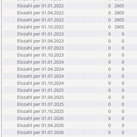
Elozahl per 01.01.2022
0
2605
Elozahl per 01.04.2022
0
2605
Elozahl per 01.07.2022
0
2605
Elozahl per 01.10.2022
0
2605
Elozahl per 01.01.2023
0
0
Elozahl per 01.04.2023
0
0
Elozahl per 01.07.2023
0
0
Elozahl per 01.10.2023
0
0
Elozahl per 01.01.2024
0
0
Elozahl per 01.04.2024
0
0
Elozahl per 01.07.2024
0
0
Elozahl per 01.10.2024
0
0
Elozahl per 01.01.2025
0
0
Elozahl per 01.04.2025
0
0
Elozahl per 01.07.2025
0
0
Elozahl per 01.10.2025
0
0
Elozahl per 01.01.2026
0
0
Elozahl per 01.04.2026
0
0
Elozahl per 01.07.2026
0
0