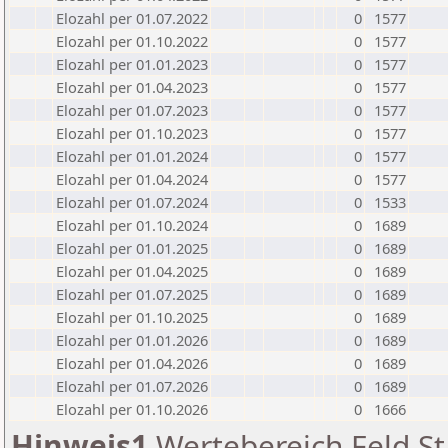
Elozahl per 01.07.2022
0
1577
Elozahl per 01.10.2022
0
1577
Elozahl per 01.01.2023
0
1577
Elozahl per 01.04.2023
0
1577
Elozahl per 01.07.2023
0
1577
Elozahl per 01.10.2023
0
1577
Elozahl per 01.01.2024
0
1577
Elozahl per 01.04.2024
0
1577
Elozahl per 01.07.2024
0
1533
Elozahl per 01.10.2024
0
1689
Elozahl per 01.01.2025
0
1689
Elozahl per 01.04.2025
0
1689
Elozahl per 01.07.2025
0
1689
Elozahl per 01.10.2025
0
1689
Elozahl per 01.01.2026
0
1689
Elozahl per 01.04.2026
0
1689
Elozahl per 01.07.2026
0
1689
Elozahl per 01.10.2026
0
1666
Hinweis1
Wertebereich Feld St 