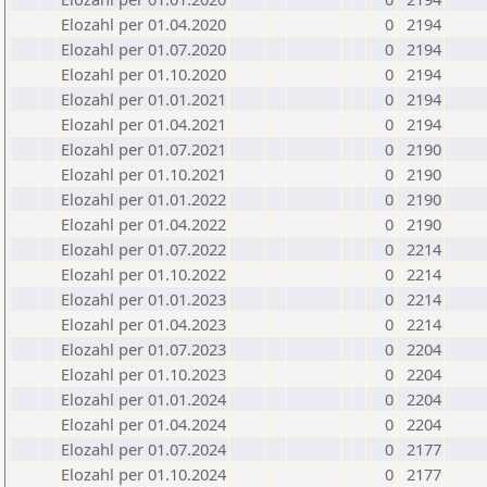
Elozahl per 01.04.2020
0
2194
Elozahl per 01.07.2020
0
2194
Elozahl per 01.10.2020
0
2194
Elozahl per 01.01.2021
0
2194
Elozahl per 01.04.2021
0
2194
Elozahl per 01.07.2021
0
2190
Elozahl per 01.10.2021
0
2190
Elozahl per 01.01.2022
0
2190
Elozahl per 01.04.2022
0
2190
Elozahl per 01.07.2022
0
2214
Elozahl per 01.10.2022
0
2214
Elozahl per 01.01.2023
0
2214
Elozahl per 01.04.2023
0
2214
Elozahl per 01.07.2023
0
2204
Elozahl per 01.10.2023
0
2204
Elozahl per 01.01.2024
0
2204
Elozahl per 01.04.2024
0
2204
Elozahl per 01.07.2024
0
2177
Elozahl per 01.10.2024
0
2177