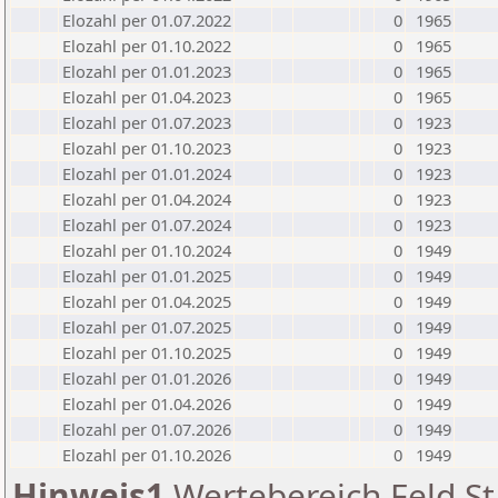
Elozahl per 01.07.2022
0
1965
Elozahl per 01.10.2022
0
1965
Elozahl per 01.01.2023
0
1965
Elozahl per 01.04.2023
0
1965
Elozahl per 01.07.2023
0
1923
Elozahl per 01.10.2023
0
1923
Elozahl per 01.01.2024
0
1923
Elozahl per 01.04.2024
0
1923
Elozahl per 01.07.2024
0
1923
Elozahl per 01.10.2024
0
1949
Elozahl per 01.01.2025
0
1949
Elozahl per 01.04.2025
0
1949
Elozahl per 01.07.2025
0
1949
Elozahl per 01.10.2025
0
1949
Elozahl per 01.01.2026
0
1949
Elozahl per 01.04.2026
0
1949
Elozahl per 01.07.2026
0
1949
Elozahl per 01.10.2026
0
1949
Hinweis1
Wertebereich Feld St 