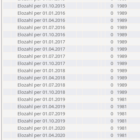
Elozahl per 01.10.2015
0
1989
Elozahl per 01.01.2016
0
1989
Elozahl per 01.04.2016
0
1989
Elozahl per 01.07.2016
0
1989
Elozahl per 01.10.2016
0
1989
Elozahl per 01.01.2017
0
1989
Elozahl per 01.04.2017
0
1989
Elozahl per 01.07.2017
0
1989
Elozahl per 01.10.2017
0
1989
Elozahl per 01.01.2018
0
1989
Elozahl per 01.04.2018
0
1989
Elozahl per 01.07.2018
0
1989
Elozahl per 01.10.2018
0
1989
Elozahl per 01.01.2019
0
1981
Elozahl per 01.04.2019
0
1981
Elozahl per 01.07.2019
0
1981
Elozahl per 01.10.2019
0
1981
Elozahl per 01.01.2020
0
1981
Elozahl per 01.04.2020
0
1981