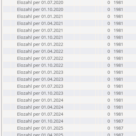
Elozahl per 01.07.2020
0
1981
Elozahl per 01.10.2020
0
1981
Elozahl per 01.01.2021
0
1981
Elozahl per 01.04.2021
0
1981
Elozahl per 01.07.2021
0
1981
Elozahl per 01.10.2021
0
1981
Elozahl per 01.01.2022
0
1981
Elozahl per 01.04.2022
0
1981
Elozahl per 01.07.2022
0
1981
Elozahl per 01.10.2022
0
1981
Elozahl per 01.01.2023
0
1981
Elozahl per 01.04.2023
0
1981
Elozahl per 01.07.2023
0
1981
Elozahl per 01.10.2023
0
1981
Elozahl per 01.01.2024
0
1981
Elozahl per 01.04.2024
0
1981
Elozahl per 01.07.2024
0
1981
Elozahl per 01.10.2024
0
1987
Elozahl per 01.01.2025
0
1987
Elozahl per 01.04.2025
0
1987