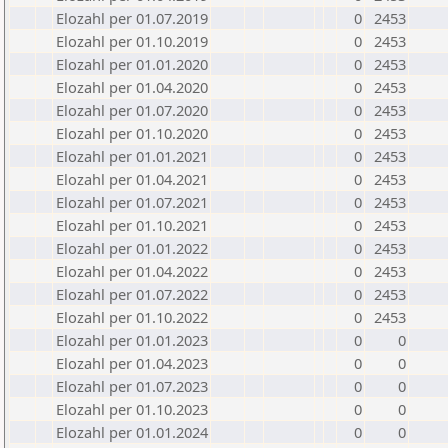
Elozahl per 01.07.2019
0
2453
Elozahl per 01.10.2019
0
2453
Elozahl per 01.01.2020
0
2453
Elozahl per 01.04.2020
0
2453
Elozahl per 01.07.2020
0
2453
Elozahl per 01.10.2020
0
2453
Elozahl per 01.01.2021
0
2453
Elozahl per 01.04.2021
0
2453
Elozahl per 01.07.2021
0
2453
Elozahl per 01.10.2021
0
2453
Elozahl per 01.01.2022
0
2453
Elozahl per 01.04.2022
0
2453
Elozahl per 01.07.2022
0
2453
Elozahl per 01.10.2022
0
2453
Elozahl per 01.01.2023
0
0
Elozahl per 01.04.2023
0
0
Elozahl per 01.07.2023
0
0
Elozahl per 01.10.2023
0
0
Elozahl per 01.01.2024
0
0