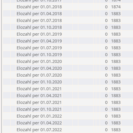
Elozahl per 01.01.2018
0
1874
Elozahl per 01.04.2018
0
1883
Elozahl per 01.07.2018
0
1883
Elozahl per 01.10.2018
0
1883
Elozahl per 01.01.2019
0
1883
Elozahl per 01.04.2019
0
1883
Elozahl per 01.07.2019
0
1883
Elozahl per 01.10.2019
0
1883
Elozahl per 01.01.2020
0
1883
Elozahl per 01.04.2020
0
1883
Elozahl per 01.07.2020
0
1883
Elozahl per 01.10.2020
0
1883
Elozahl per 01.01.2021
0
1883
Elozahl per 01.04.2021
0
1883
Elozahl per 01.07.2021
0
1883
Elozahl per 01.10.2021
0
1883
Elozahl per 01.01.2022
0
1883
Elozahl per 01.04.2022
0
1883
Elozahl per 01.07.2022
0
1883