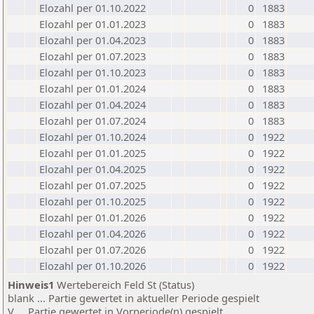
Elozahl per 01.10.2022
0
1883
Elozahl per 01.01.2023
0
1883
Elozahl per 01.04.2023
0
1883
Elozahl per 01.07.2023
0
1883
Elozahl per 01.10.2023
0
1883
Elozahl per 01.01.2024
0
1883
Elozahl per 01.04.2024
0
1883
Elozahl per 01.07.2024
0
1883
Elozahl per 01.10.2024
0
1922
Elozahl per 01.01.2025
0
1922
Elozahl per 01.04.2025
0
1922
Elozahl per 01.07.2025
0
1922
Elozahl per 01.10.2025
0
1922
Elozahl per 01.01.2026
0
1922
Elozahl per 01.04.2026
0
1922
Elozahl per 01.07.2026
0
1922
Elozahl per 01.10.2026
0
1922
Hinweis1
Wertebereich Feld St (Status)
blank ... Partie gewertet in aktueller Periode gespielt
V ... Partie gewertet in Vorperiode(n) gespielt