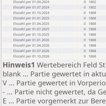
Elozahl per 01.04.2024
0
1802
Elozahl per 01.07.2024
0
1802
Elozahl per 01.10.2024
0
1868
Elozahl per 01.01.2025
0
1868
Elozahl per 01.04.2025
0
1868
Elozahl per 01.07.2025
0
1868
Elozahl per 01.10.2025
0
1868
Elozahl per 01.01.2026
0
1868
Elozahl per 01.04.2026
0
1868
Elozahl per 01.07.2026
0
1868
Elozahl per 01.10.2026
0
1868
Hinweis1
Wertebereich Feld St 
blank ... Partie gewertet in akt
V ... Partie gewertet in Vorperi
- ... Partie nicht gewertet, da 
E ... Partie vorgemerkt zur Be