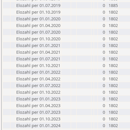
Elozahl per 01.07.2019
0
1885
Elozahl per 01.10.2019
0
1802
Elozahl per 01.01.2020
0
1802
Elozahl per 01.04.2020
0
1802
Elozahl per 01.07.2020
0
1802
Elozahl per 01.10.2020
0
1802
Elozahl per 01.01.2021
0
1802
Elozahl per 01.04.2021
0
1802
Elozahl per 01.07.2021
0
1802
Elozahl per 01.10.2021
0
1802
Elozahl per 01.01.2022
0
1802
Elozahl per 01.04.2022
0
1802
Elozahl per 01.07.2022
0
1802
Elozahl per 01.10.2022
0
1802
Elozahl per 01.01.2023
0
1802
Elozahl per 01.04.2023
0
1802
Elozahl per 01.07.2023
0
1802
Elozahl per 01.10.2023
0
1802
Elozahl per 01.01.2024
0
1802