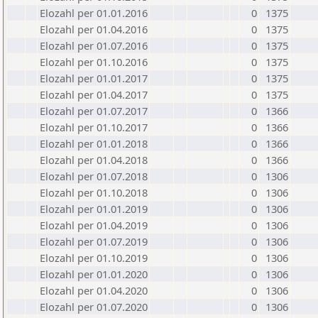
Elozahl per 01.01.2016
0
1375
Elozahl per 01.04.2016
0
1375
Elozahl per 01.07.2016
0
1375
Elozahl per 01.10.2016
0
1375
Elozahl per 01.01.2017
0
1375
Elozahl per 01.04.2017
0
1375
Elozahl per 01.07.2017
0
1366
Elozahl per 01.10.2017
0
1366
Elozahl per 01.01.2018
0
1366
Elozahl per 01.04.2018
0
1366
Elozahl per 01.07.2018
0
1306
Elozahl per 01.10.2018
0
1306
Elozahl per 01.01.2019
0
1306
Elozahl per 01.04.2019
0
1306
Elozahl per 01.07.2019
0
1306
Elozahl per 01.10.2019
0
1306
Elozahl per 01.01.2020
0
1306
Elozahl per 01.04.2020
0
1306
Elozahl per 01.07.2020
0
1306