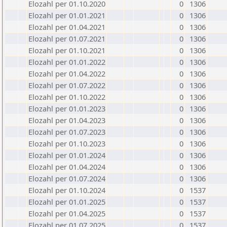
Elozahl per 01.10.2020
0
1306
Elozahl per 01.01.2021
0
1306
Elozahl per 01.04.2021
0
1306
Elozahl per 01.07.2021
0
1306
Elozahl per 01.10.2021
0
1306
Elozahl per 01.01.2022
0
1306
Elozahl per 01.04.2022
0
1306
Elozahl per 01.07.2022
0
1306
Elozahl per 01.10.2022
0
1306
Elozahl per 01.01.2023
0
1306
Elozahl per 01.04.2023
0
1306
Elozahl per 01.07.2023
0
1306
Elozahl per 01.10.2023
0
1306
Elozahl per 01.01.2024
0
1306
Elozahl per 01.04.2024
0
1306
Elozahl per 01.07.2024
0
1306
Elozahl per 01.10.2024
0
1537
Elozahl per 01.01.2025
0
1537
Elozahl per 01.04.2025
0
1537
Elozahl per 01.07.2025
0
1537