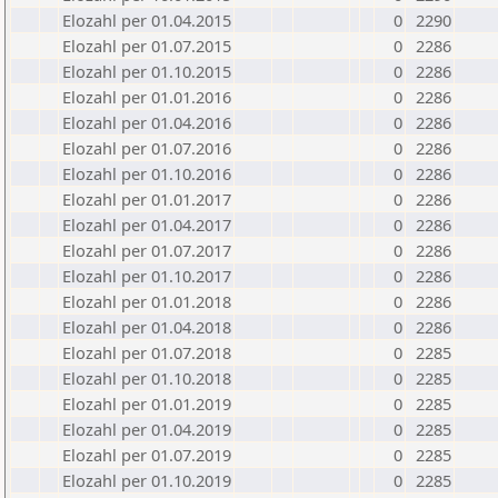
Elozahl per 01.04.2015
0
2290
Elozahl per 01.07.2015
0
2286
Elozahl per 01.10.2015
0
2286
Elozahl per 01.01.2016
0
2286
Elozahl per 01.04.2016
0
2286
Elozahl per 01.07.2016
0
2286
Elozahl per 01.10.2016
0
2286
Elozahl per 01.01.2017
0
2286
Elozahl per 01.04.2017
0
2286
Elozahl per 01.07.2017
0
2286
Elozahl per 01.10.2017
0
2286
Elozahl per 01.01.2018
0
2286
Elozahl per 01.04.2018
0
2286
Elozahl per 01.07.2018
0
2285
Elozahl per 01.10.2018
0
2285
Elozahl per 01.01.2019
0
2285
Elozahl per 01.04.2019
0
2285
Elozahl per 01.07.2019
0
2285
Elozahl per 01.10.2019
0
2285