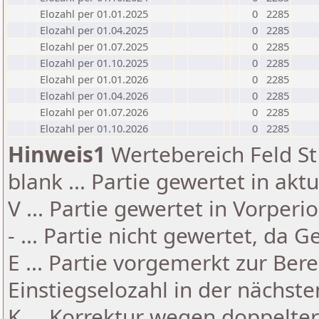
Elozahl per 01.01.2025
0
2285
Elozahl per 01.04.2025
0
2285
Elozahl per 01.07.2025
0
2285
Elozahl per 01.10.2025
0
2285
Elozahl per 01.01.2026
0
2285
Elozahl per 01.04.2026
0
2285
Elozahl per 01.07.2026
0
2285
Elozahl per 01.10.2026
0
2285
Hinweis1
Wertebereich Feld St 
blank ... Partie gewertet in akt
V ... Partie gewertet in Vorperi
- ... Partie nicht gewertet, da 
E ... Partie vorgemerkt zur Be
Einstiegselozahl in der nächst
K ... Korrektur wegen doppelt