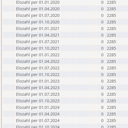
Elozahl per 01.01.2020
0
2285
Elozahl per 01.04.2020
0
2285
Elozahl per 01.07.2020
0
2285
Elozahl per 01.10.2020
0
2285
Elozahl per 01.01.2021
0
2285
Elozahl per 01.04.2021
0
2285
Elozahl per 01.07.2021
0
2285
Elozahl per 01.10.2021
0
2285
Elozahl per 01.01.2022
0
2285
Elozahl per 01.04.2022
0
2285
Elozahl per 01.07.2022
0
2285
Elozahl per 01.10.2022
0
2285
Elozahl per 01.01.2023
0
2285
Elozahl per 01.04.2023
0
2285
Elozahl per 01.07.2023
0
2285
Elozahl per 01.10.2023
0
2285
Elozahl per 01.01.2024
0
2285
Elozahl per 01.04.2024
0
2285
Elozahl per 01.07.2024
0
2285
Elozahl per 01.10.2024
0
2285