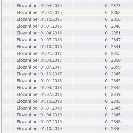
Elozahl per 01.04.2015
0
2373
Elozahl per 01.07.2015
0
2368
Elozahl per 01.10.2015
0
2356
Elozahl per 01.01.2016
0
2348
Elozahl per 01.04.2016
0
2351
Elozahl per 01.07.2016
0
2347
Elozahl per 01.10.2016
0
2341
Elozahl per 01.01.2017
0
2355
Elozahl per 01.04.2017
0
2360
Elozahl per 01.07.2017
0
2359
Elozahl per 01.10.2017
0
2345
Elozahl per 01.01.2018
0
2345
Elozahl per 01.04.2018
0
2345
Elozahl per 01.07.2018
0
2349
Elozahl per 01.10.2018
0
2345
Elozahl per 01.01.2019
0
2345
Elozahl per 01.04.2019
0
2345
Elozahl per 01.07.2019
0
2348
Elozahl per 01.10.2019
0
2346