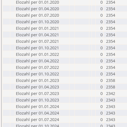
Elozahl per 01.01.2020
0
2354
Elozahl per 01.04.2020
0
2354
Elozahl per 01.07.2020
0
2354
Elozahl per 01.10.2020
0
2354
Elozahl per 01.01.2021
0
2354
Elozahl per 01.04.2021
0
2354
Elozahl per 01.07.2021
0
2354
Elozahl per 01.10.2021
0
2354
Elozahl per 01.01.2022
0
2354
Elozahl per 01.04.2022
0
2354
Elozahl per 01.07.2022
0
2354
Elozahl per 01.10.2022
0
2354
Elozahl per 01.01.2023
0
2358
Elozahl per 01.04.2023
0
2358
Elozahl per 01.07.2023
0
2342
Elozahl per 01.10.2023
0
2343
Elozahl per 01.01.2024
0
2343
Elozahl per 01.04.2024
0
2343
Elozahl per 01.07.2024
0
2343
Elozahl per 01.10.2024
0
2343