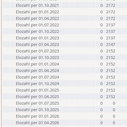
Elozahl per 01.10.2021
0
2172
Elozahl per 01.01.2022
0
2172
Elozahl per 01.04.2022
0
2172
Elozahl per 01.07.2022
0
2137
Elozahl per 01.10.2022
0
2137
Elozahl per 01.01.2023
0
2137
Elozahl per 01.04.2023
0
2147
Elozahl per 01.07.2023
0
2152
Elozahl per 01.10.2023
0
2152
Elozahl per 01.01.2024
0
2152
Elozahl per 01.04.2024
0
2152
Elozahl per 01.07.2024
0
2152
Elozahl per 01.10.2024
0
2152
Elozahl per 01.01.2025
0
2152
Elozahl per 01.04.2025
0
2152
Elozahl per 01.07.2025
0
0
Elozahl per 01.10.2025
0
0
Elozahl per 01.01.2026
0
0
Elozahl per 01.04.2026
0
0