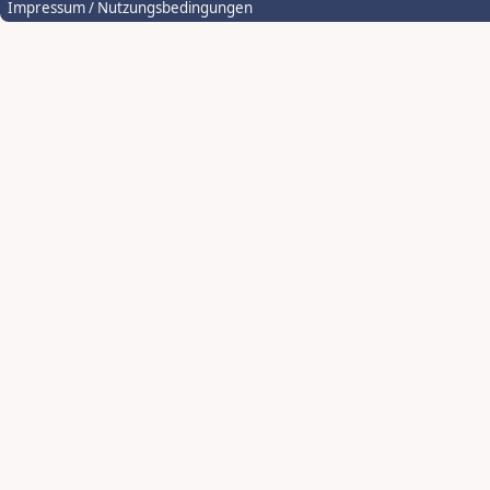
Impressum / Nutzungsbedingungen