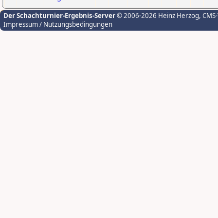
Der Schachturnier-Ergebnis-Server
© 2006-2026 Heinz Herzog
, CMS
Impressum / Nutzungsbedingungen