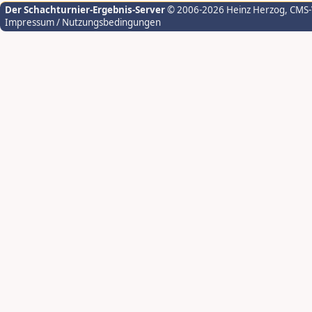
Der Schachturnier-Ergebnis-Server
© 2006-2026 Heinz Herzog
, CMS
Impressum / Nutzungsbedingungen